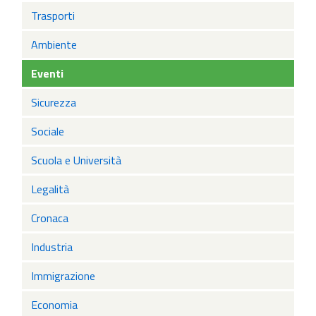
Trasporti
Ambiente
Eventi
Sicurezza
Sociale
Scuola e Università
Legalità
Cronaca
Industria
Immigrazione
Economia