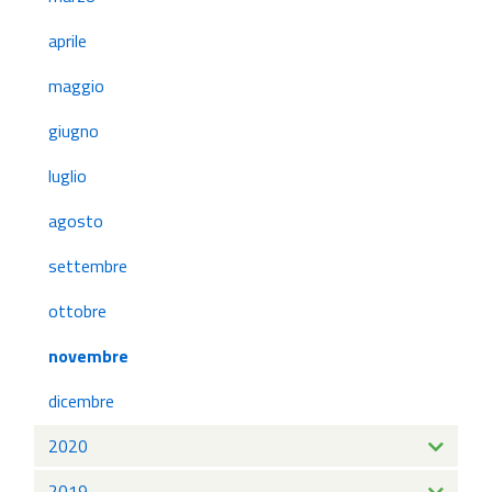
aprile
maggio
giugno
luglio
agosto
settembre
ottobre
novembre
dicembre
2020
2019