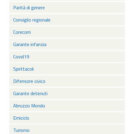
Parità di genere
Consiglio regionale
Corecom
Garante infanzia
Covid19
Spettacoli
Difensore civico
Garante detenuti
Abruzzo Mondo
Emiciclo
Turismo