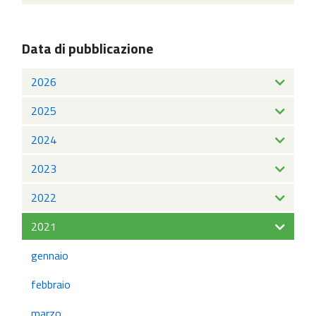
Data di pubblicazione
2026
2025
2024
2023
2022
2021
gennaio
febbraio
marzo