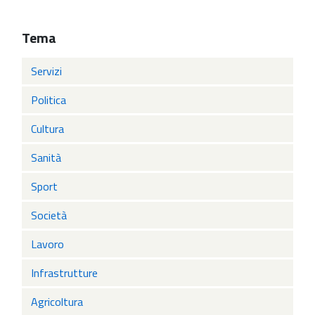
Tema
Servizi
Politica
Cultura
Sanità
Sport
Società
Lavoro
Infrastrutture
Agricoltura