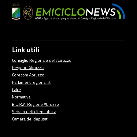
Link utili
Consiglio Regionale dell'Abruzzo
Regione Abruzzo
Corecom Abruzzo
Parlamentiregionali.it
Calre
Normativa
B.U.R.A. Regione Abruzzo
Senato della Repubblica
Camera dei deputati