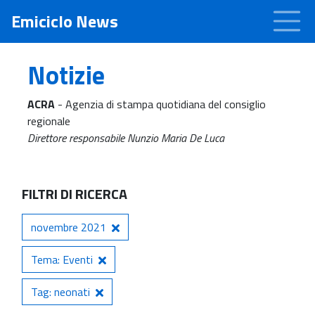
Emiciclo News
Notizie
ACRA
- Agenzia di stampa quotidiana del consiglio
regionale
Direttore responsabile Nunzio Maria De Luca
FILTRI DI RICERCA
novembre 2021
Tema: Eventi
Tag: neonati