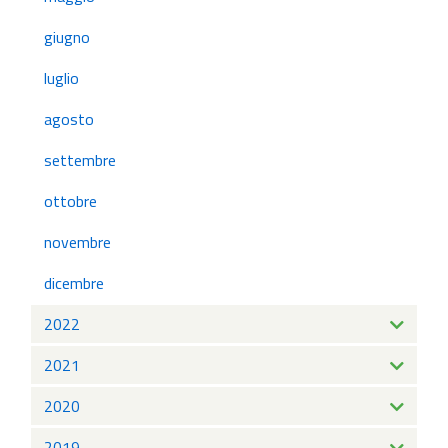
giugno
luglio
agosto
settembre
ottobre
novembre
dicembre
2022
2021
2020
2019