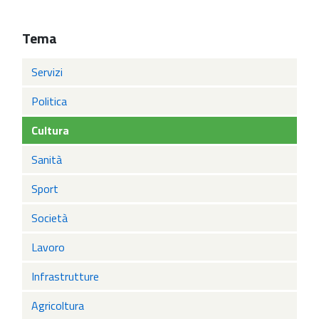
Tema
Servizi
Politica
Cultura
Sanità
Sport
Società
Lavoro
Infrastrutture
Agricoltura