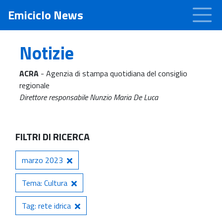
Emiciclo News
Notizie
ACRA
- Agenzia di stampa quotidiana del consiglio
regionale
Direttore responsabile Nunzio Maria De Luca
FILTRI DI RICERCA
marzo 2023
Tema: Cultura
Tag: rete idrica