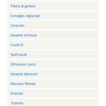
Parità di genere
Consiglio regionale
Corecom
Garante infanzia
Covid19
Spettacoli
Difensore civico
Garante detenuti
Abruzzo Mondo
Emiciclo
Turismo