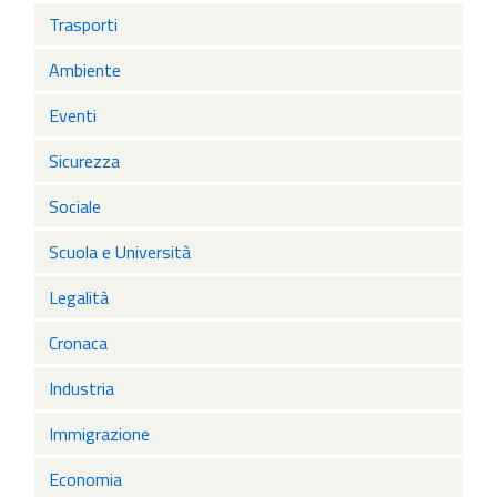
Trasporti
Ambiente
Eventi
Sicurezza
Sociale
Scuola e Università
Legalità
Cronaca
Industria
Immigrazione
Economia