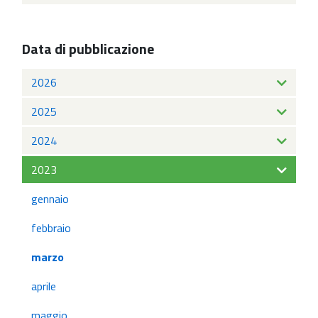
Data di pubblicazione
2026
2025
2024
2023
gennaio
febbraio
marzo
aprile
maggio