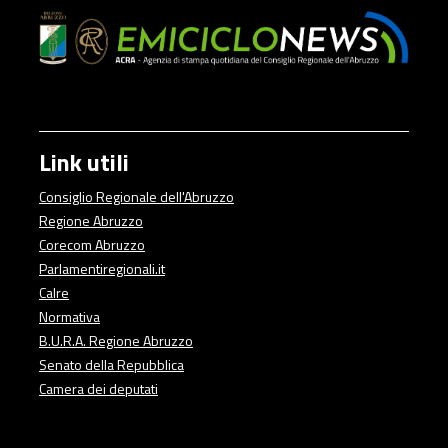
Link utili
Consiglio Regionale dell'Abruzzo
Regione Abruzzo
Corecom Abruzzo
Parlamentiregionali.it
Calre
Normativa
B.U.R.A. Regione Abruzzo
Senato della Repubblica
Camera dei deputati