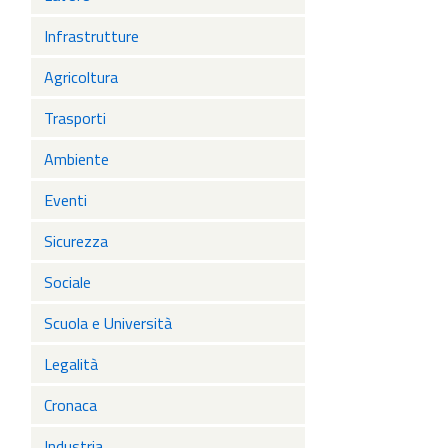
Infrastrutture
Agricoltura
Trasporti
Ambiente
Eventi
Sicurezza
Sociale
Scuola e Università
Legalità
Cronaca
Industria