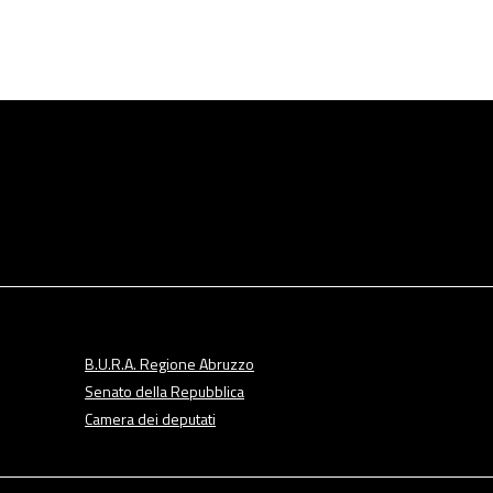
B.U.R.A. Regione Abruzzo
Senato della Repubblica
Camera dei deputati