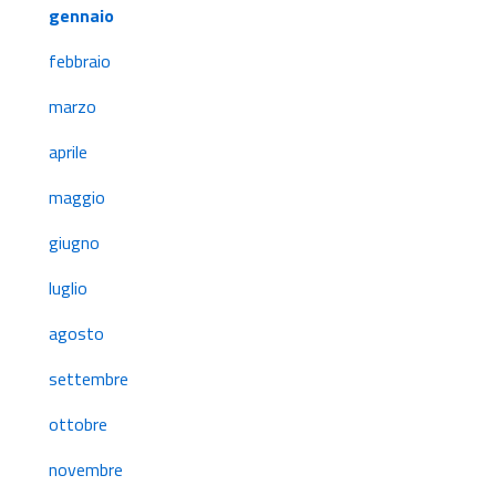
gennaio
febbraio
marzo
aprile
maggio
giugno
luglio
agosto
settembre
ottobre
novembre