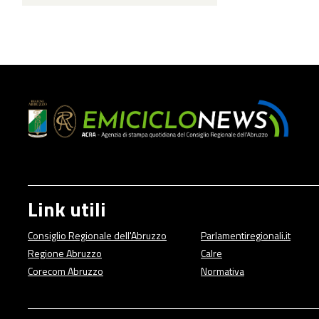
Link utili
Consiglio Regionale dell'Abruzzo
Parlamentiregionali.it
Regione Abruzzo
Calre
Corecom Abruzzo
Normativa