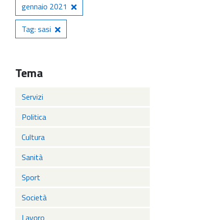
gennaio 2021
Tag: sasi
Tema
Servizi
Politica
Cultura
Sanità
Sport
Società
Lavoro