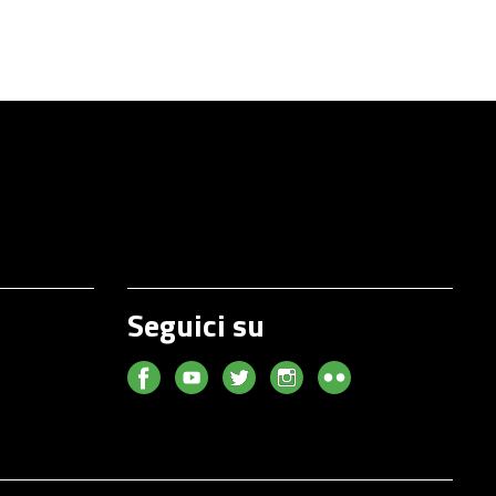
Seguici su