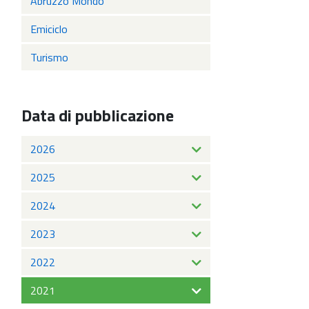
Abruzzo Mondo
Emiciclo
Turismo
Data di pubblicazione
2026
2025
2024
2023
2022
2021