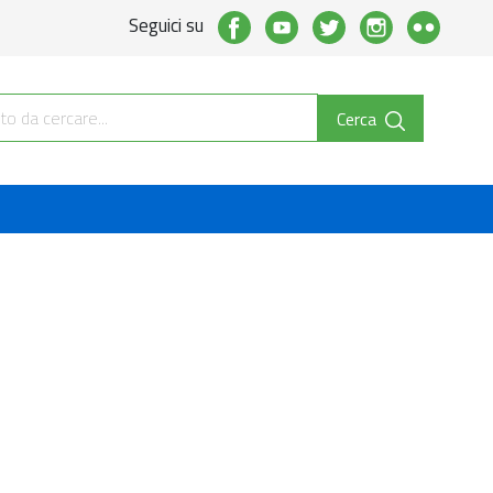
Seguici su
Cerca