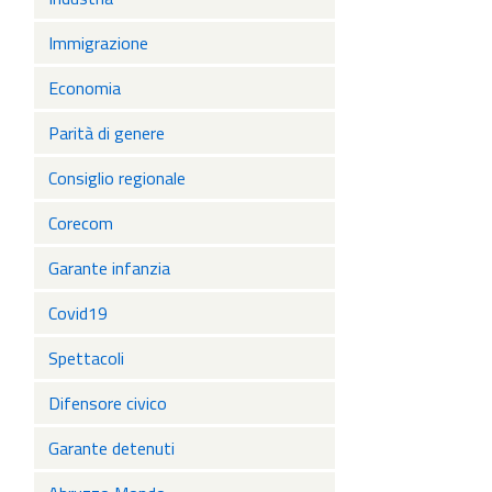
Immigrazione
Economia
Parità di genere
Consiglio regionale
Corecom
Garante infanzia
Covid19
Spettacoli
Difensore civico
Garante detenuti