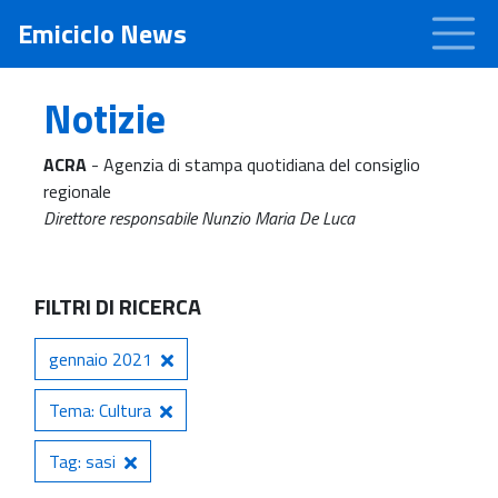
Emiciclo News
Notizie
ACRA
- Agenzia di stampa quotidiana del consiglio
regionale
Direttore responsabile Nunzio Maria De Luca
FILTRI DI RICERCA
gennaio 2021
Tema: Cultura
Tag: sasi