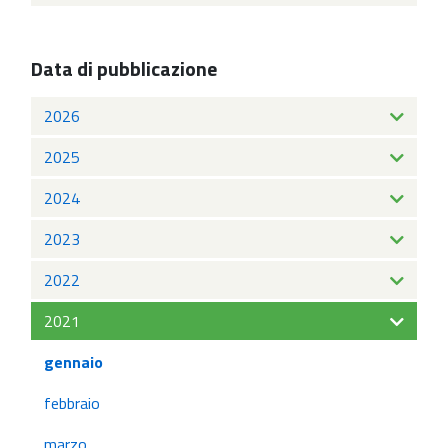
Data di pubblicazione
2026
2025
2024
2023
2022
2021
gennaio
febbraio
marzo