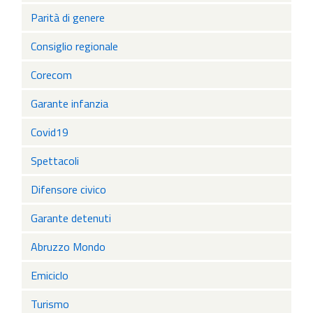
Parità di genere
Consiglio regionale
Corecom
Garante infanzia
Covid19
Spettacoli
Difensore civico
Garante detenuti
Abruzzo Mondo
Emiciclo
Turismo