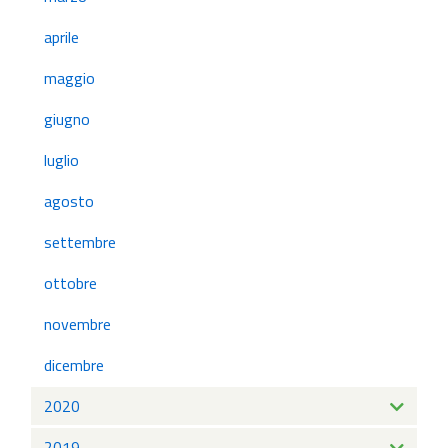
aprile
maggio
giugno
luglio
agosto
settembre
ottobre
novembre
dicembre
2020
2019