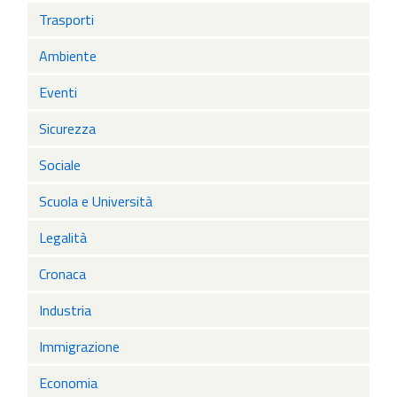
Trasporti
Ambiente
Eventi
Sicurezza
Sociale
Scuola e Università
Legalità
Cronaca
Industria
Immigrazione
Economia