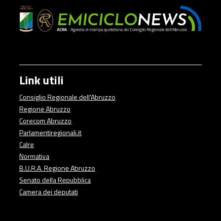
Link utili
Consiglio Regionale dell'Abruzzo
Regione Abruzzo
Corecom Abruzzo
Parlamentiregionali.it
Calre
Normativa
B.U.R.A. Regione Abruzzo
Senato della Repubblica
Camera dei deputati