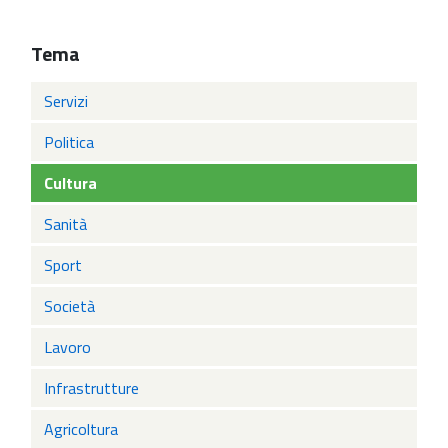
Tema
Servizi
Politica
Cultura
Sanità
Sport
Società
Lavoro
Infrastrutture
Agricoltura