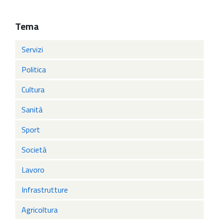
Tema
Servizi
Politica
Cultura
Sanità
Sport
Società
Lavoro
Infrastrutture
Agricoltura