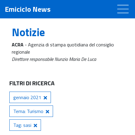
Emiciclo News
Notizie
ACRA
- Agenzia di stampa quotidiana del consiglio
regionale
Direttore responsabile Nunzio Maria De Luca
FILTRI DI RICERCA
gennaio 2021
Tema: Turismo
Tag: sasi