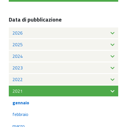
Data di pubblicazione
2026
2025
2024
2023
2022
2021
gennaio
febbraio
marzo