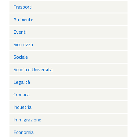
Trasporti
Ambiente
Eventi
Sicurezza
Sociale
Scuola e Università
Legalità
Cronaca
Industria
Immigrazione
Economia