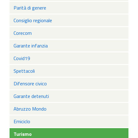
Parità di genere
Consiglio regionale
Corecom
Garante infanzia
Covid19
Spettacoli
Difensore civico
Garante detenuti
Abruzzo Mondo
Emiciclo
Turismo