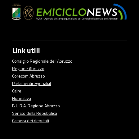
Link utili
Consiglio Regionale dell'Abruzzo
Regione Abruzzo
Corecom Abruzzo
Parlamentiregionali.it
Calre
Normativa
B.U.R.A. Regione Abruzzo
Senato della Repubblica
Camera dei deputati