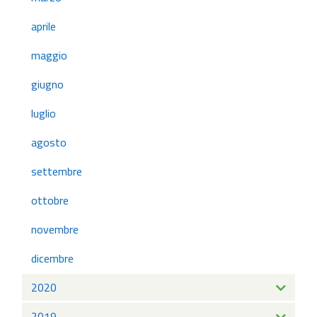
aprile
maggio
giugno
luglio
agosto
settembre
ottobre
novembre
dicembre
2020
2019