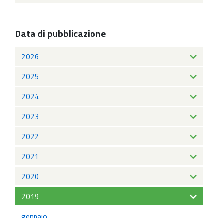
Data di pubblicazione
2026
2025
2024
2023
2022
2021
2020
2019
gennaio