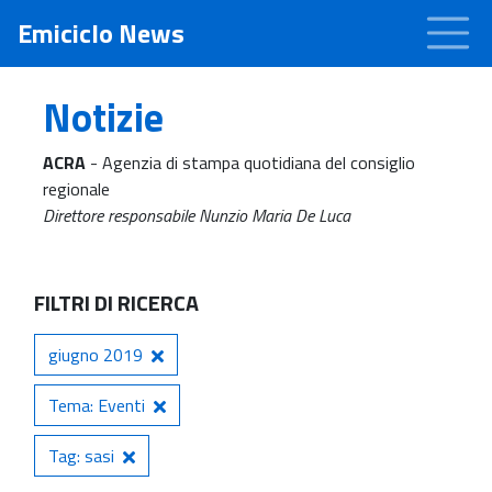
Emiciclo News
Notizie
ACRA
- Agenzia di stampa quotidiana del consiglio
regionale
Direttore responsabile Nunzio Maria De Luca
FILTRI DI RICERCA
giugno 2019
Tema: Eventi
Tag: sasi