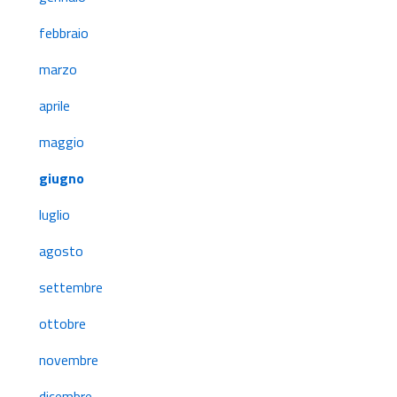
febbraio
marzo
aprile
maggio
giugno
luglio
agosto
settembre
ottobre
novembre
dicembre