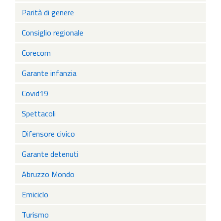
Parità di genere
Consiglio regionale
Corecom
Garante infanzia
Covid19
Spettacoli
Difensore civico
Garante detenuti
Abruzzo Mondo
Emiciclo
Turismo