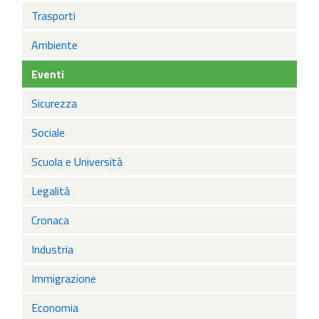
Trasporti
Ambiente
Eventi
Sicurezza
Sociale
Scuola e Università
Legalità
Cronaca
Industria
Immigrazione
Economia