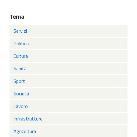
Tema
Servizi
Politica
Cultura
Sanità
Sport
Società
Lavoro
Infrastrutture
Agricoltura