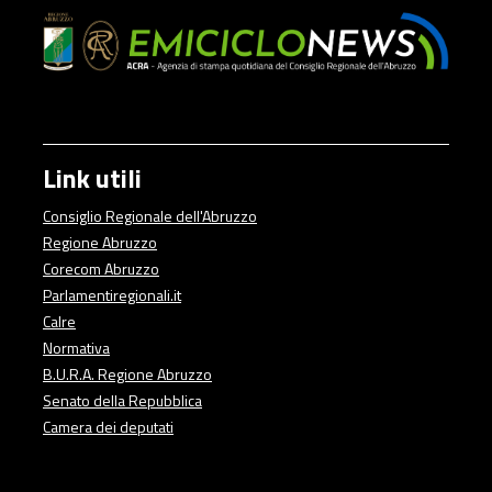
Link utili
Consiglio Regionale dell'Abruzzo
Regione Abruzzo
Corecom Abruzzo
Parlamentiregionali.it
Calre
Normativa
B.U.R.A. Regione Abruzzo
Senato della Repubblica
Camera dei deputati