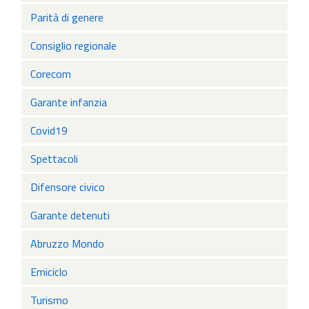
Parità di genere
Consiglio regionale
Corecom
Garante infanzia
Covid19
Spettacoli
Difensore civico
Garante detenuti
Abruzzo Mondo
Emiciclo
Turismo