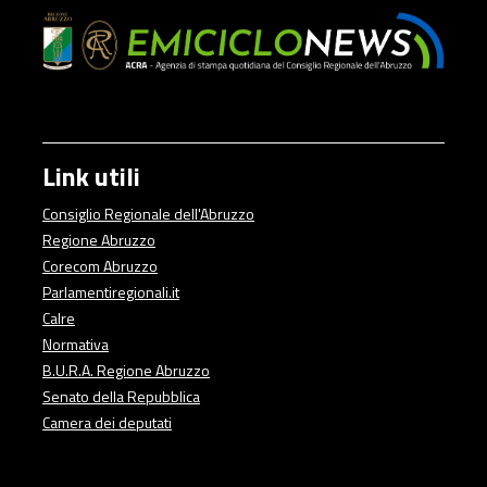
Link utili
Consiglio Regionale dell'Abruzzo
Regione Abruzzo
Corecom Abruzzo
Parlamentiregionali.it
Calre
Normativa
B.U.R.A. Regione Abruzzo
Senato della Repubblica
Camera dei deputati