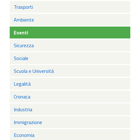
Trasporti
Ambiente
Eventi
Sicurezza
Sociale
Scuola e Università
Legalità
Cronaca
Industria
Immigrazione
Economia