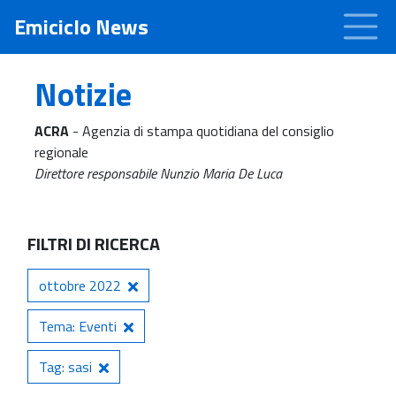
Emiciclo News
Notizie
ACRA
- Agenzia di stampa quotidiana del consiglio
regionale
Direttore responsabile Nunzio Maria De Luca
FILTRI DI RICERCA
ottobre 2022
Tema: Eventi
Tag: sasi