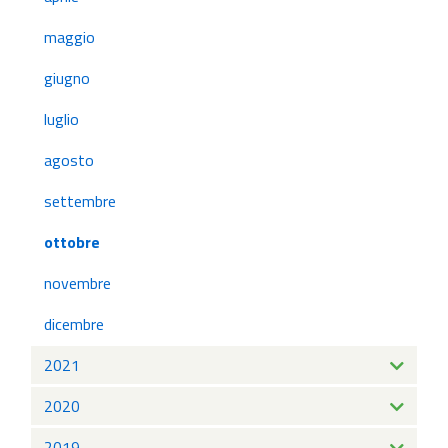
maggio
giugno
luglio
agosto
settembre
ottobre
novembre
dicembre
2021
2020
2019