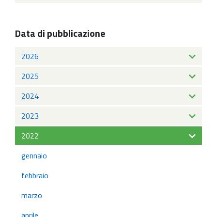
Data di pubblicazione
2026
2025
2024
2023
2022
gennaio
febbraio
marzo
aprile