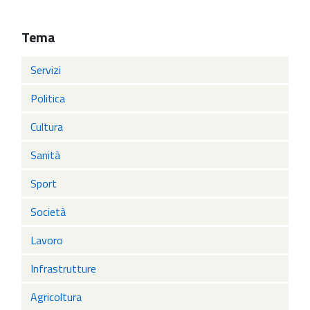
Tema
Servizi
Politica
Cultura
Sanità
Sport
Società
Lavoro
Infrastrutture
Agricoltura