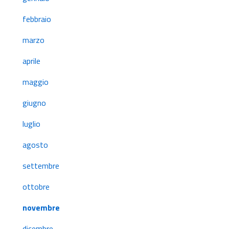
febbraio
marzo
aprile
maggio
giugno
luglio
agosto
settembre
ottobre
novembre
dicembre