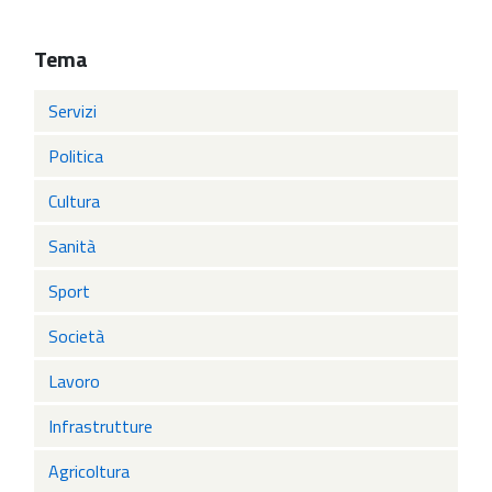
Tema
Servizi
Politica
Cultura
Sanità
Sport
Società
Lavoro
Infrastrutture
Agricoltura