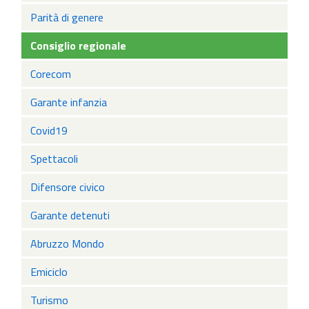
Parità di genere
Consiglio regionale
Corecom
Garante infanzia
Covid19
Spettacoli
Difensore civico
Garante detenuti
Abruzzo Mondo
Emiciclo
Turismo