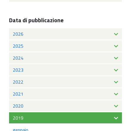
Data di pubblicazione
2026
2025
2024
2023
2022
2021
2020
2019
gennaio