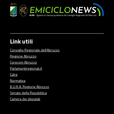
Link utili
Consiglio Regionale dell'Abruzzo
Regione Abruzzo
Corecom Abruzzo
Parlamentiregionali.it
Calre
Normativa
B.U.R.A. Regione Abruzzo
Senato della Repubblica
Camera dei deputati