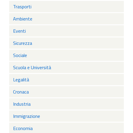
Trasporti
Ambiente
Eventi
Sicurezza
Sociale
Scuola e Università
Legalità
Cronaca
Industria
Immigrazione
Economia