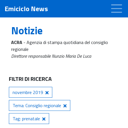
Emiciclo News
Notizie
ACRA
- Agenzia di stampa quotidiana del consiglio
regionale
Direttore responsabile Nunzio Maria De Luca
FILTRI DI RICERCA
novembre 2019
Tema: Consiglio regionale
Tag: prenatale