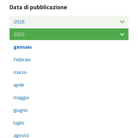
Data di pubblicazione
2026
2025
gennaio
febbraio
marzo
aprile
maggio
giugno
luglio
agosto