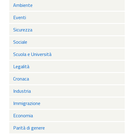
Ambiente
Eventi
Sicurezza
Sociale
Scuola e Università
Legalità
Cronaca
Industria
Immigrazione
Economia
Parità di genere