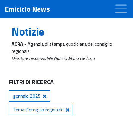
Emiciclo News
Notizie
ACRA
- Agenzia di stampa quotidiana del consiglio
regionale
Direttore responsabile Nunzio Maria De Luca
FILTRI DI RICERCA
gennaio 2025
Tema: Consiglio regionale