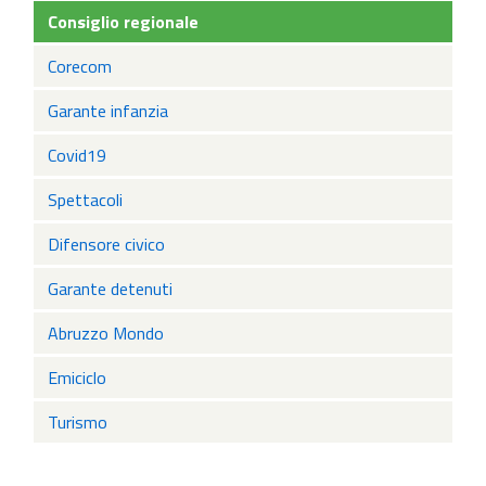
Consiglio regionale
Corecom
Garante infanzia
Covid19
Spettacoli
Difensore civico
Garante detenuti
Abruzzo Mondo
Emiciclo
Turismo