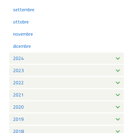
settembre
ottobre
novembre
dicembre
2024
2023
2022
2021
2020
2019
2018