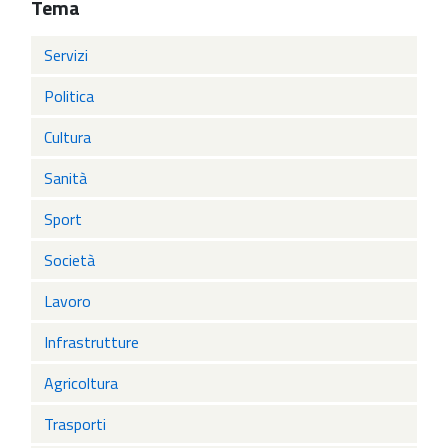
Tema
Servizi
Politica
Cultura
Sanità
Sport
Società
Lavoro
Infrastrutture
Agricoltura
Trasporti