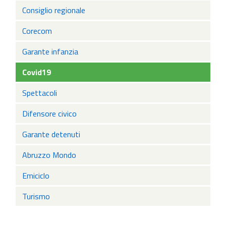
Consiglio regionale
Corecom
Garante infanzia
Covid19
Spettacoli
Difensore civico
Garante detenuti
Abruzzo Mondo
Emiciclo
Turismo