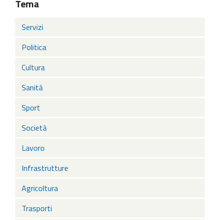
Tema
Servizi
Politica
Cultura
Sanità
Sport
Società
Lavoro
Infrastrutture
Agricoltura
Trasporti