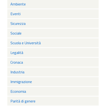
Ambiente
Eventi
Sicurezza
Sociale
Scuola e Università
Legalità
Cronaca
Industria
Immigrazione
Economia
Parità di genere