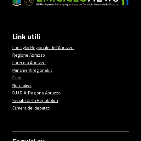
Link utili
Consiglio Regionale dell'Abruzzo
Regione Abruzzo
Corecom Abruzzo
Parlamentiregionali.it
Calre
Normativa
B.U.R.A. Regione Abruzzo
Senato della Repubblica
Camera dei deputati