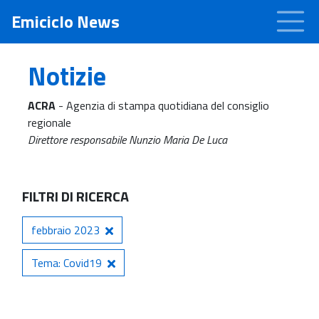
Emiciclo News
Notizie
ACRA
- Agenzia di stampa quotidiana del consiglio
regionale
Direttore responsabile Nunzio Maria De Luca
FILTRI DI RICERCA
febbraio 2023
Tema: Covid19