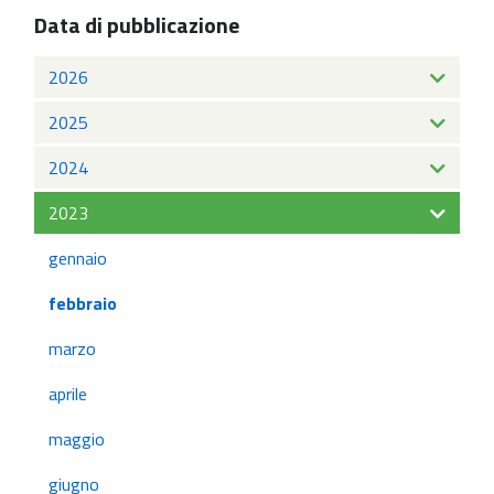
Data di pubblicazione
2026
2025
2024
2023
gennaio
febbraio
marzo
aprile
maggio
giugno