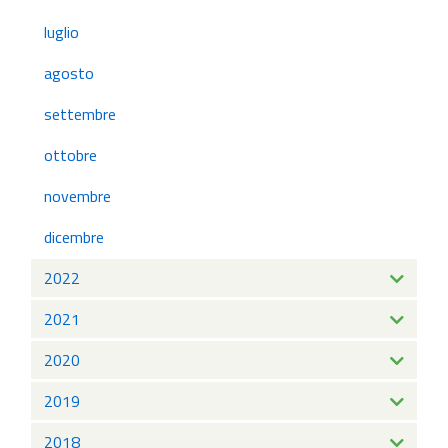
luglio
agosto
settembre
ottobre
novembre
dicembre
2022
2021
2020
2019
2018