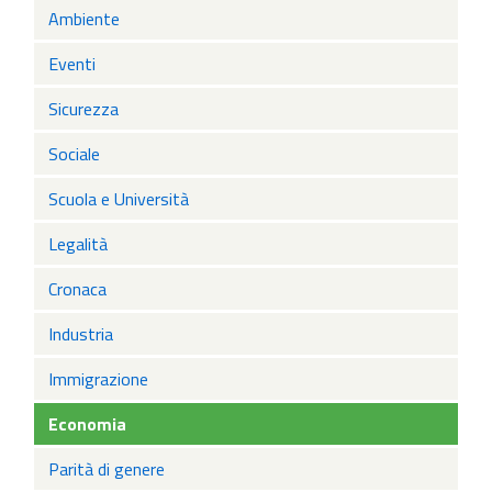
Ambiente
Eventi
Sicurezza
Sociale
Scuola e Università
Legalità
Cronaca
Industria
Immigrazione
Economia
Parità di genere