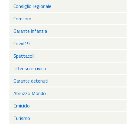
Consiglio regionale
Corecom
Garante infanzia
Covid19
Spettacoli
Difensore civico
Garante detenuti
Abruzzo Mondo
Emiciclo
Turismo