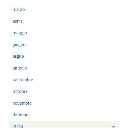
marzo
aprile
maggio
giugno
luglio
agosto
settembre
ottobre
novembre
dicembre
2018