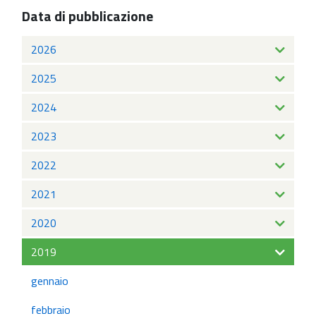
Data di pubblicazione
2026
2025
2024
2023
2022
2021
2020
2019
gennaio
febbraio