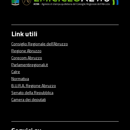
Link utili
Consiglio Regionale dell'Abruzzo
Regione Abruzzo
Corecom Abruzzo
Parlamentiregionali.it
Calre
Normativa
B.U.R.A. Regione Abruzzo
Senato della Repubblica
Camera dei deputati