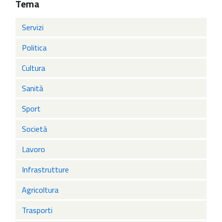
Tema
Servizi
Politica
Cultura
Sanità
Sport
Società
Lavoro
Infrastrutture
Agricoltura
Trasporti