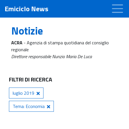
Emiciclo News
Notizie
ACRA
- Agenzia di stampa quotidiana del consiglio
regionale
Direttore responsabile Nunzio Maria De Luca
FILTRI DI RICERCA
luglio 2019
Tema: Economia