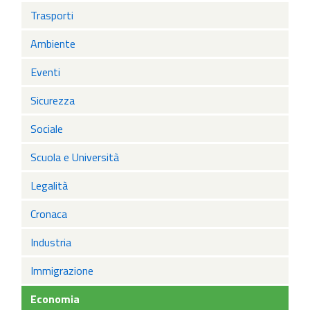
Trasporti
Ambiente
Eventi
Sicurezza
Sociale
Scuola e Università
Legalità
Cronaca
Industria
Immigrazione
Economia