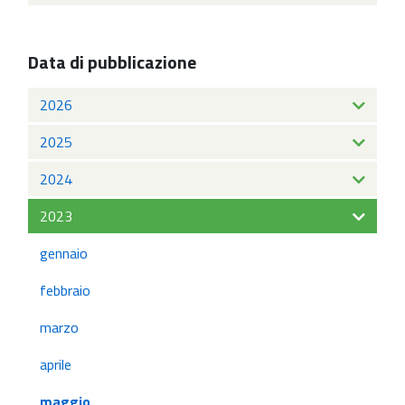
Data di pubblicazione
2026
2025
2024
2023
gennaio
febbraio
marzo
aprile
maggio