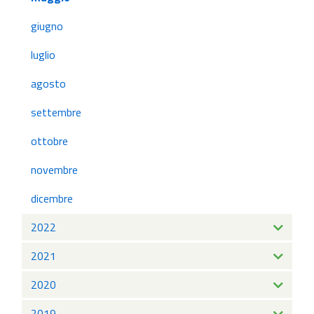
giugno
luglio
agosto
settembre
ottobre
novembre
dicembre
2022
2021
2020
2019