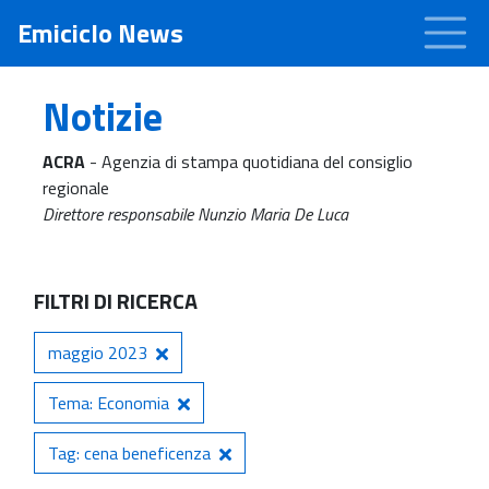
Emiciclo News
Notizie
ACRA
- Agenzia di stampa quotidiana del consiglio
regionale
Direttore responsabile Nunzio Maria De Luca
FILTRI DI RICERCA
maggio 2023
Tema: Economia
Tag: cena beneficenza