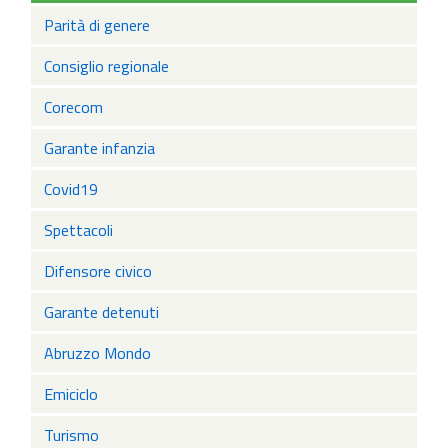
Parità di genere
Consiglio regionale
Corecom
Garante infanzia
Covid19
Spettacoli
Difensore civico
Garante detenuti
Abruzzo Mondo
Emiciclo
Turismo