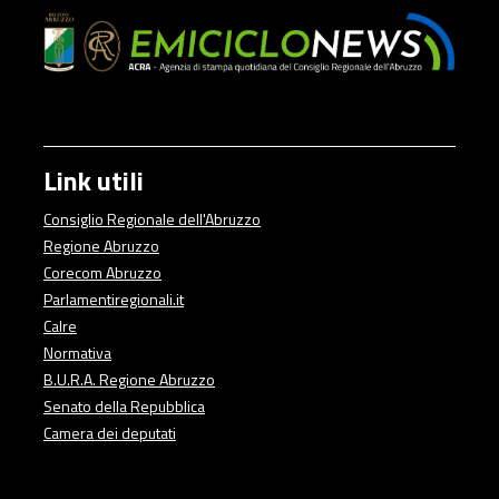
Link utili
Consiglio Regionale dell'Abruzzo
Regione Abruzzo
Corecom Abruzzo
Parlamentiregionali.it
Calre
Normativa
B.U.R.A. Regione Abruzzo
Senato della Repubblica
Camera dei deputati