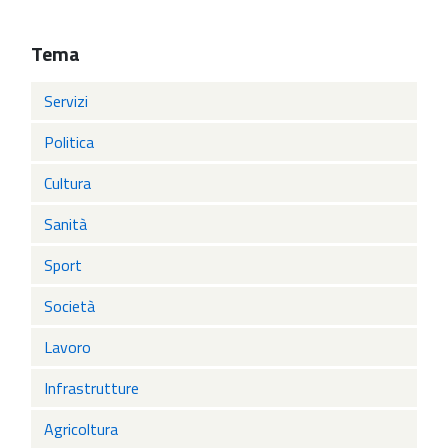
Tema
Servizi
Politica
Cultura
Sanità
Sport
Società
Lavoro
Infrastrutture
Agricoltura