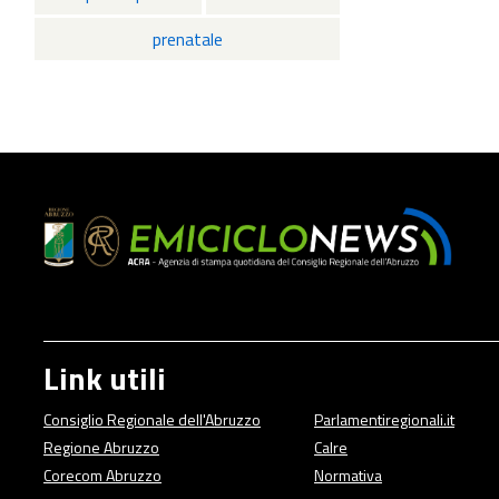
prenatale
Link utili
Consiglio Regionale dell'Abruzzo
Parlamentiregionali.it
Regione Abruzzo
Calre
Corecom Abruzzo
Normativa