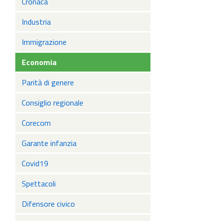
Cronaca
Industria
Immigrazione
Economia
Parità di genere
Consiglio regionale
Corecom
Garante infanzia
Covid19
Spettacoli
Difensore civico