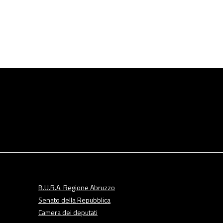
B.U.R.A. Regione Abruzzo
Senato della Repubblica
Camera dei deputati