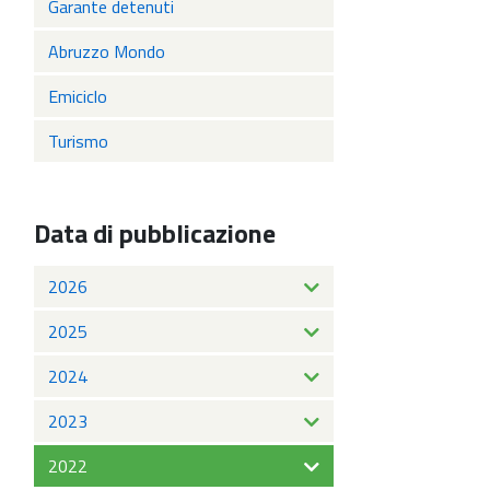
Garante detenuti
Abruzzo Mondo
Emiciclo
Turismo
Data di pubblicazione
2026
2025
2024
2023
2022