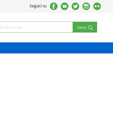
Seguici su
Cerca