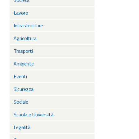
Società
Lavoro
Infrastrutture
Agricoltura
Trasporti
Ambiente
Eventi
Sicurezza
Sociale
Scuola e Università
Legalità