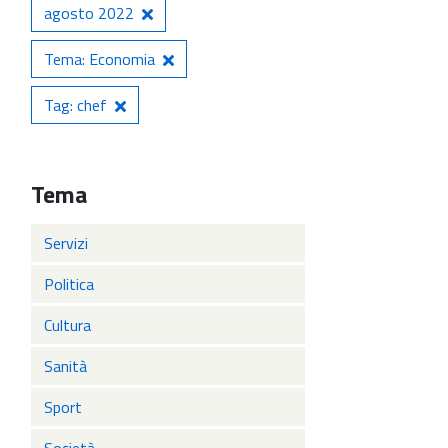
agosto 2022
Tema: Economia
Tag: chef
Tema
Servizi
Politica
Cultura
Sanità
Sport