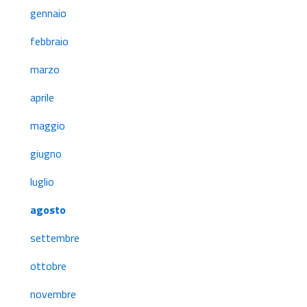
gennaio
febbraio
marzo
aprile
maggio
giugno
luglio
agosto
settembre
ottobre
novembre