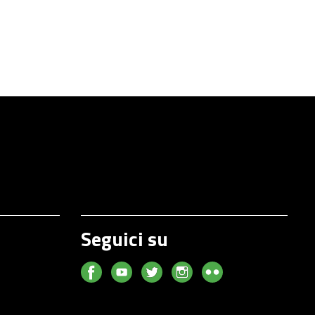
Seguici su