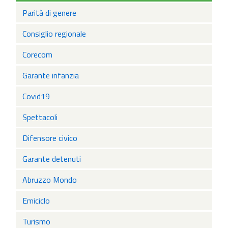
Parità di genere
Consiglio regionale
Corecom
Garante infanzia
Covid19
Spettacoli
Difensore civico
Garante detenuti
Abruzzo Mondo
Emiciclo
Turismo