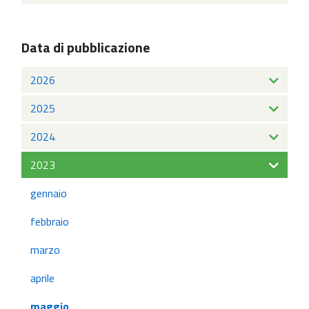
Data di pubblicazione
2026
2025
2024
2023
gennaio
febbraio
marzo
aprile
maggio