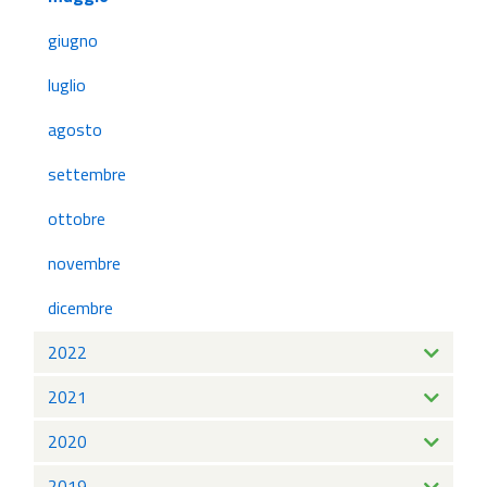
giugno
luglio
agosto
settembre
ottobre
novembre
dicembre
2022
2021
2020
2019