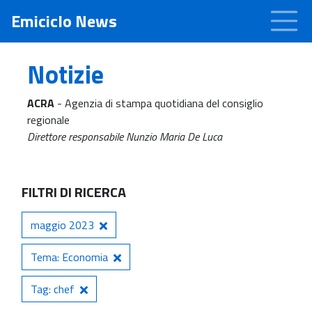
Emiciclo News
Notizie
ACRA
- Agenzia di stampa quotidiana del consiglio
regionale
Direttore responsabile Nunzio Maria De Luca
FILTRI DI RICERCA
maggio 2023
Tema: Economia
Tag: chef