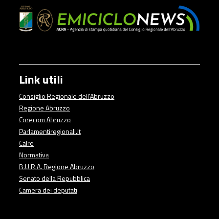
Link utili
Consiglio Regionale dell'Abruzzo
Regione Abruzzo
Corecom Abruzzo
Parlamentiregionali.it
Calre
Normativa
B.U.R.A. Regione Abruzzo
Senato della Repubblica
Camera dei deputati