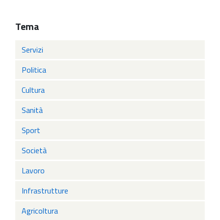
Tema
Servizi
Politica
Cultura
Sanità
Sport
Società
Lavoro
Infrastrutture
Agricoltura