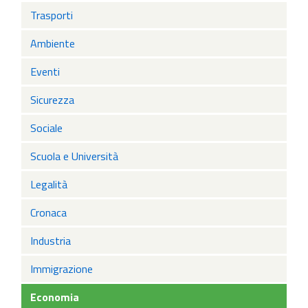
Trasporti
Ambiente
Eventi
Sicurezza
Sociale
Scuola e Università
Legalità
Cronaca
Industria
Immigrazione
Economia