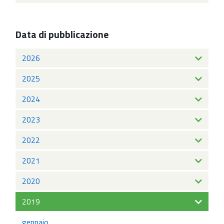
Data di pubblicazione
2026
2025
2024
2023
2022
2021
2020
2019
gennaio