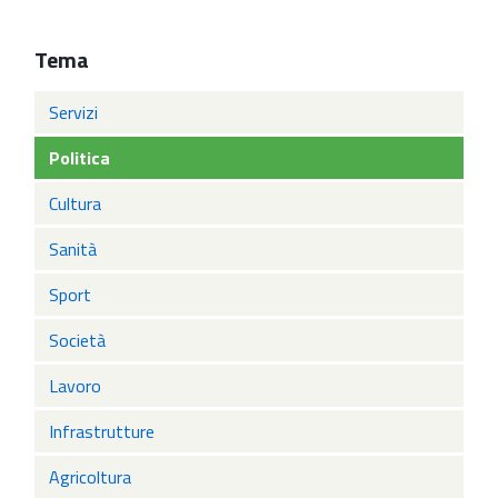
Tema
Servizi
Politica
Cultura
Sanità
Sport
Società
Lavoro
Infrastrutture
Agricoltura