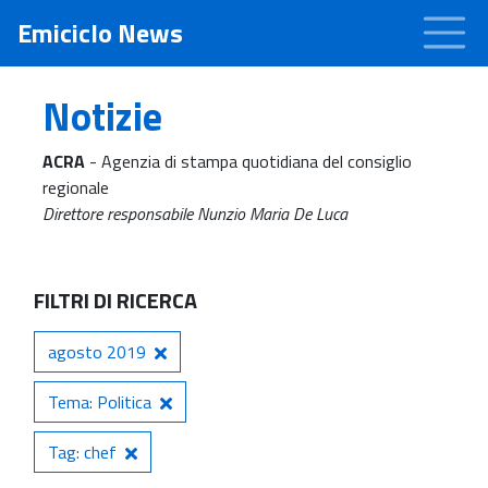
Emiciclo News
Notizie
ACRA
- Agenzia di stampa quotidiana del consiglio
regionale
Direttore responsabile Nunzio Maria De Luca
FILTRI DI RICERCA
agosto 2019
Tema: Politica
Tag: chef