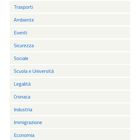
Trasporti
Ambiente
Eventi
Sicurezza
Sociale
Scuola e Università
Legalità
Cronaca
Industria
Immigrazione
Economia