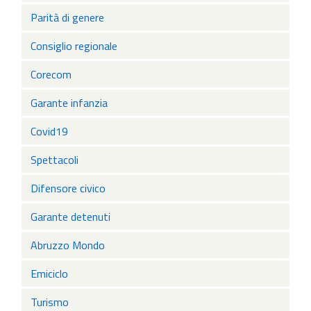
Parità di genere
Consiglio regionale
Corecom
Garante infanzia
Covid19
Spettacoli
Difensore civico
Garante detenuti
Abruzzo Mondo
Emiciclo
Turismo