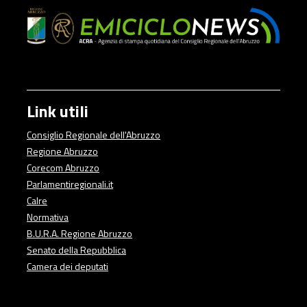
Link utili
Consiglio Regionale dell'Abruzzo
Regione Abruzzo
Corecom Abruzzo
Parlamentiregionali.it
Calre
Normativa
B.U.R.A. Regione Abruzzo
Senato della Repubblica
Camera dei deputati