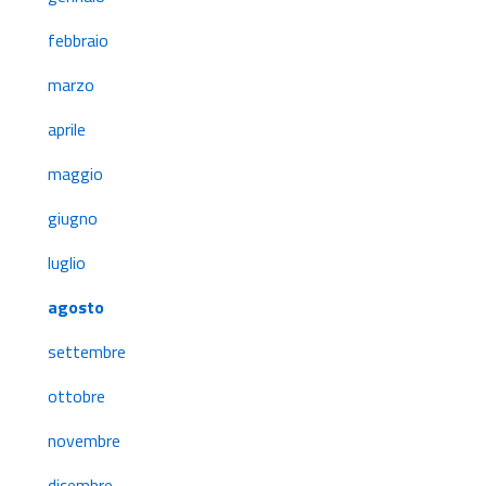
febbraio
marzo
aprile
maggio
giugno
luglio
agosto
settembre
ottobre
novembre
dicembre