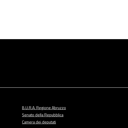
B.U.R.A. Regione Abruzzo
Senato della Repubblica
Camera dei deputati