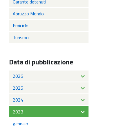
Garante detenuti
Abruzzo Mondo
Emiciclo
Turismo
Data di pubblicazione
2026
2025
2024
2023
gennaio