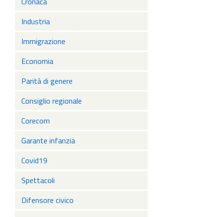
Cronaca
Industria
Immigrazione
Economia
Parità di genere
Consiglio regionale
Corecom
Garante infanzia
Covid19
Spettacoli
Difensore civico