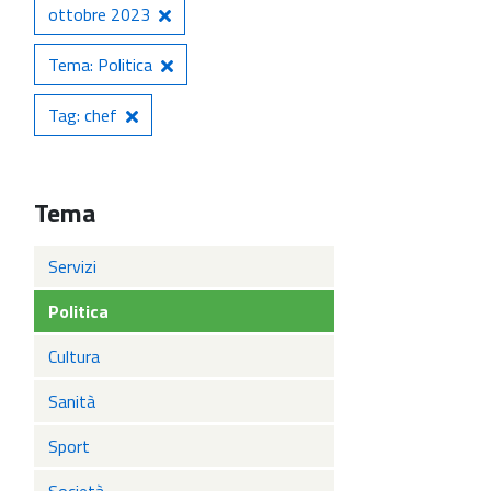
ottobre 2023
Tema: Politica
Tag: chef
Tema
Servizi
Politica
Cultura
Sanità
Sport