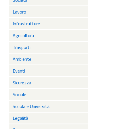
Società
Lavoro
Infrastrutture
Agricoltura
Trasporti
Ambiente
Eventi
Sicurezza
Sociale
Scuola e Università
Legalità