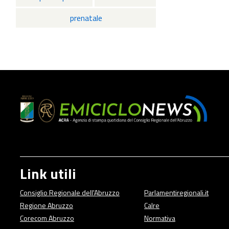
prenatale
Link utili
Consiglio Regionale dell'Abruzzo
Parlamentiregionali.it
Regione Abruzzo
Calre
Corecom Abruzzo
Normativa