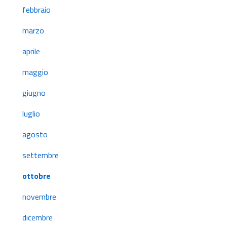
febbraio
marzo
aprile
maggio
giugno
luglio
agosto
settembre
ottobre
novembre
dicembre