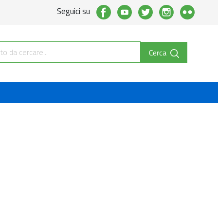
Seguici su
Cerca