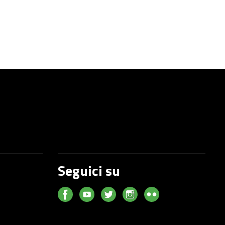
Seguici su