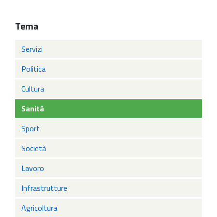
Tema
Servizi
Politica
Cultura
Sanità
Sport
Società
Lavoro
Infrastrutture
Agricoltura