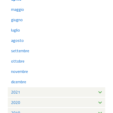
maggio
giugno
luglio
agosto
settembre
ottobre
novembre
dicembre
2021
2020
2019