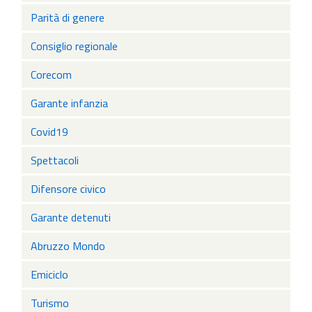
Parità di genere
Consiglio regionale
Corecom
Garante infanzia
Covid19
Spettacoli
Difensore civico
Garante detenuti
Abruzzo Mondo
Emiciclo
Turismo