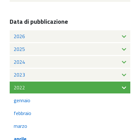
Data di pubblicazione
2026
2025
2024
2023
2022
gennaio
febbraio
marzo
aprile