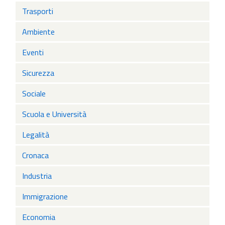
Trasporti
Ambiente
Eventi
Sicurezza
Sociale
Scuola e Università
Legalità
Cronaca
Industria
Immigrazione
Economia