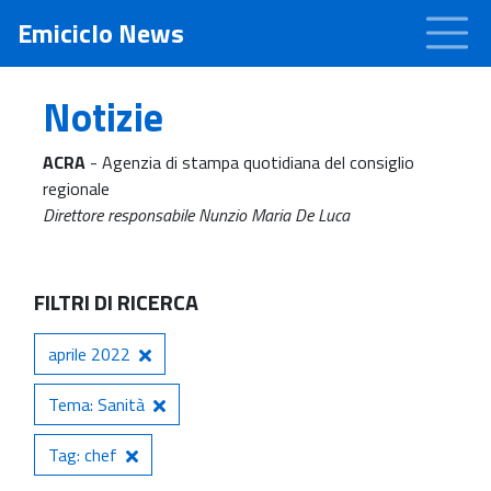
Emiciclo News
Notizie
ACRA
- Agenzia di stampa quotidiana del consiglio
regionale
Direttore responsabile Nunzio Maria De Luca
FILTRI DI RICERCA
aprile 2022
Tema: Sanità
Tag: chef