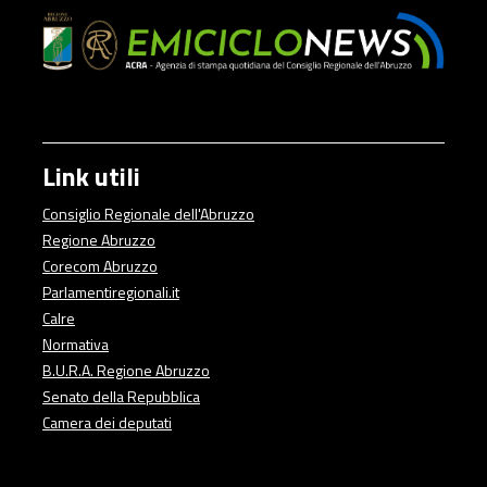
Link utili
Consiglio Regionale dell'Abruzzo
Regione Abruzzo
Corecom Abruzzo
Parlamentiregionali.it
Calre
Normativa
B.U.R.A. Regione Abruzzo
Senato della Repubblica
Camera dei deputati