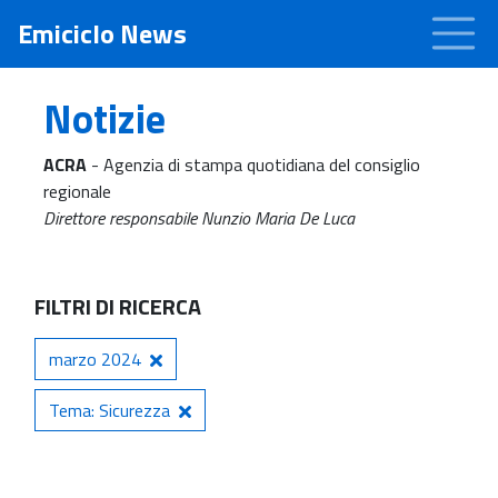
Emiciclo News
Notizie
ACRA
- Agenzia di stampa quotidiana del consiglio
regionale
Direttore responsabile Nunzio Maria De Luca
FILTRI DI RICERCA
marzo 2024
Tema: Sicurezza