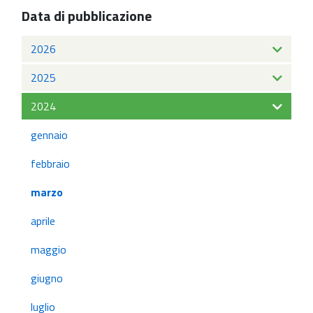
Data di pubblicazione
2026
2025
2024
gennaio
febbraio
marzo
aprile
maggio
giugno
luglio