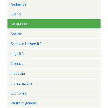
Ambiente
Eventi
Sicurezza
Sociale
Scuola e Università
Legalità
Cronaca
Industria
Immigrazione
Economia
Parità di genere