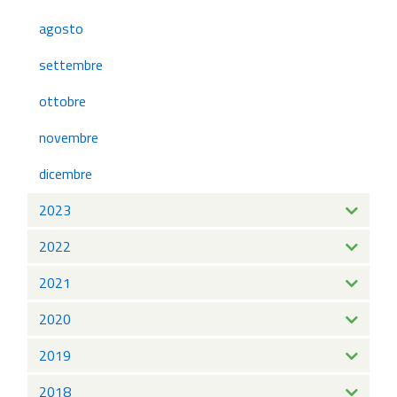
agosto
settembre
ottobre
novembre
dicembre
2023
2022
2021
2020
2019
2018