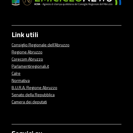
Link utili
Consiglio Regionale dell'Abruzzo
Regione Abruzzo
Corecom Abruzzo
Parlamentiregionali.it
Calre
Normativa
B.U.R.A. Regione Abruzzo
Senato della Repubblica
Camera dei deputati