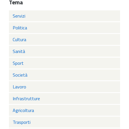
Tema
Servizi
Politica
Cultura
Sanità
Sport
Società
Lavoro
Infrastrutture
Agricoltura
Trasporti