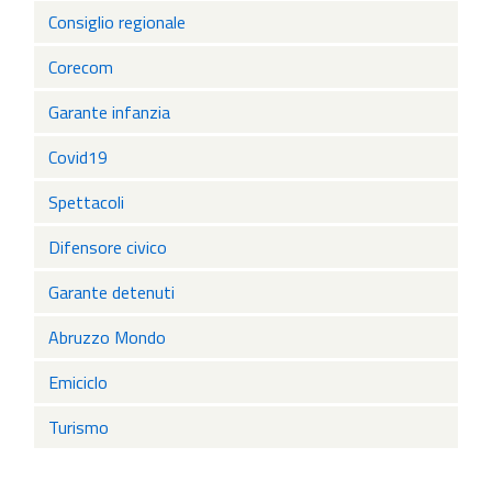
Consiglio regionale
Corecom
Garante infanzia
Covid19
Spettacoli
Difensore civico
Garante detenuti
Abruzzo Mondo
Emiciclo
Turismo