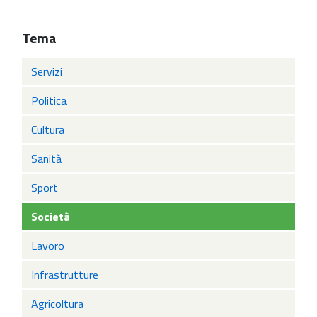
Tema
Servizi
Politica
Cultura
Sanità
Sport
Società
Lavoro
Infrastrutture
Agricoltura