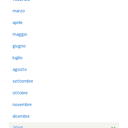
marzo
aprile
maggio
giugno
luglio
agosto
settembre
ottobre
novembre
dicembre
2019