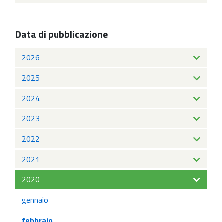
Data di pubblicazione
2026
2025
2024
2023
2022
2021
2020
gennaio
febbraio