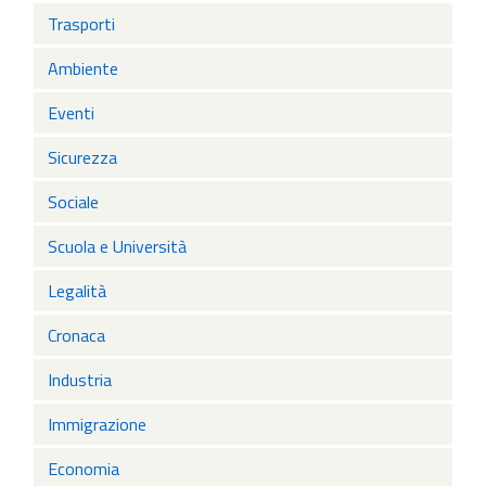
Trasporti
Ambiente
Eventi
Sicurezza
Sociale
Scuola e Università
Legalità
Cronaca
Industria
Immigrazione
Economia