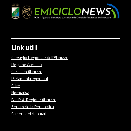
Link utili
Consiglio Regionale dell'Abruzzo
Regione Abruzzo
Corecom Abruzzo
Parlamentiregionali.it
Calre
Normativa
B.U.R.A. Regione Abruzzo
Senato della Repubblica
Camera dei deputati