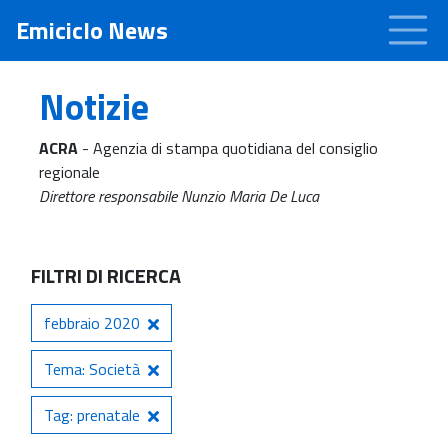
Emiciclo News
Notizie
ACRA
- Agenzia di stampa quotidiana del consiglio
regionale
Direttore responsabile Nunzio Maria De Luca
FILTRI DI RICERCA
febbraio 2020
Tema: Società
Tag: prenatale