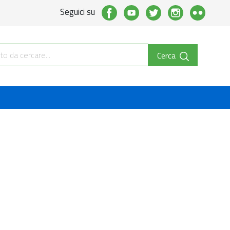
Seguici su
Cerca