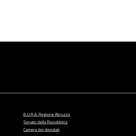
B.U.R.A. Regione Abruzzo
Senato della Repubblica
Camera dei deputati