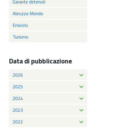
Garante detenuti
Abruzzo Mondo
Emiciclo
Turismo
Data di pubblicazione
2026
2025
2024
2023
2022