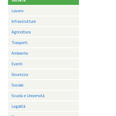
Società
Lavoro
Infrastrutture
Agricoltura
Trasporti
Ambiente
Eventi
Sicurezza
Sociale
Scuola e Università
Legalità