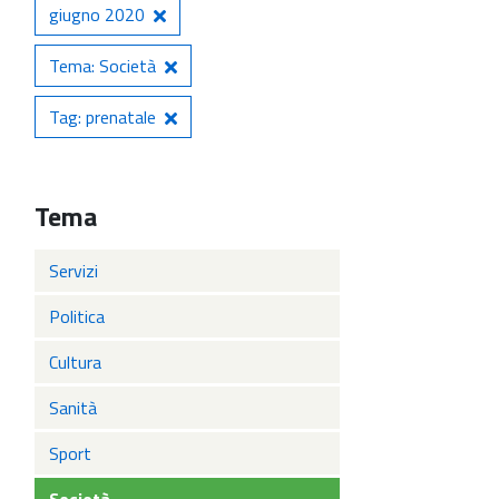
giugno 2020
Tema: Società
Tag: prenatale
Tema
Servizi
Politica
Cultura
Sanità
Sport