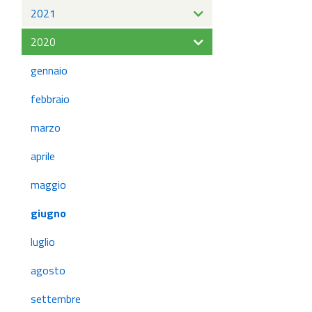
2021
2020
gennaio
febbraio
marzo
aprile
maggio
giugno
luglio
agosto
settembre