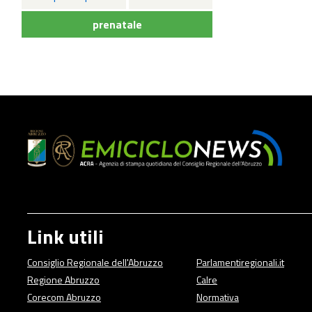
prenatale
Link utili
Consiglio Regionale dell'Abruzzo
Parlamentiregionali.it
Regione Abruzzo
Calre
Corecom Abruzzo
Normativa