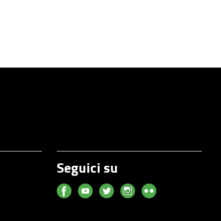
Seguici su