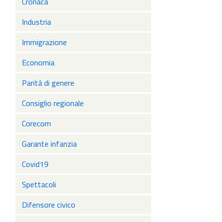
Cronaca
Industria
Immigrazione
Economia
Parità di genere
Consiglio regionale
Corecom
Garante infanzia
Covid19
Spettacoli
Difensore civico