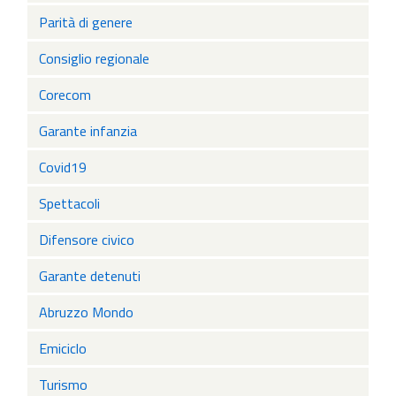
Parità di genere
Consiglio regionale
Corecom
Garante infanzia
Covid19
Spettacoli
Difensore civico
Garante detenuti
Abruzzo Mondo
Emiciclo
Turismo