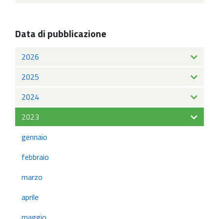
Data di pubblicazione
2026
2025
2024
2023
gennaio
febbraio
marzo
aprile
maggio