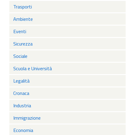
Trasporti
Ambiente
Eventi
Sicurezza
Sociale
Scuola e Università
Legalità
Cronaca
Industria
Immigrazione
Economia