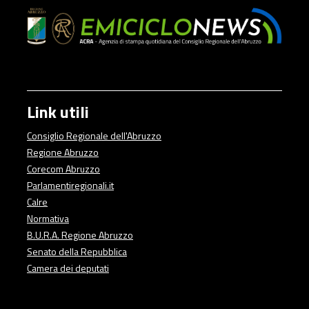
Link utili
Consiglio Regionale dell'Abruzzo
Regione Abruzzo
Corecom Abruzzo
Parlamentiregionali.it
Calre
Normativa
B.U.R.A. Regione Abruzzo
Senato della Repubblica
Camera dei deputati