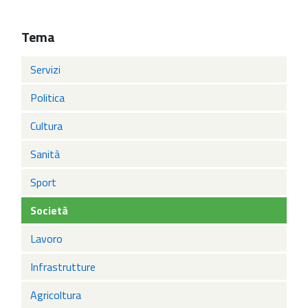
Tema
Servizi
Politica
Cultura
Sanità
Sport
Società
Lavoro
Infrastrutture
Agricoltura