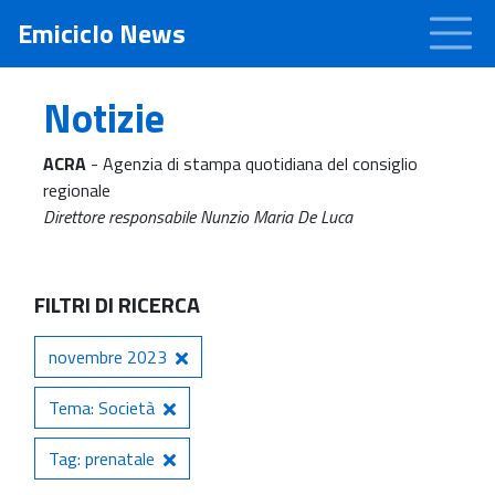
Emiciclo News
Notizie
ACRA
- Agenzia di stampa quotidiana del consiglio
regionale
Direttore responsabile Nunzio Maria De Luca
FILTRI DI RICERCA
novembre 2023
Tema: Società
Tag: prenatale