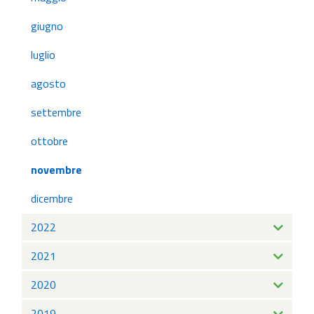
giugno
luglio
agosto
settembre
ottobre
novembre
dicembre
2022
2021
2020
2019