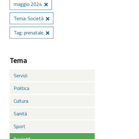
maggio 2024
Tema: Società
Tag: prenatale
Tema
Servizi
Politica
Cultura
Sanità
Sport