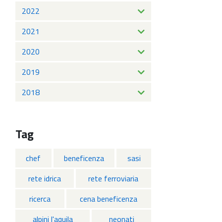
2022
2021
2020
2019
2018
Tag
chef
beneficenza
sasi
rete idrica
rete ferroviaria
ricerca
cena beneficenza
alpini l'aquila
neonati