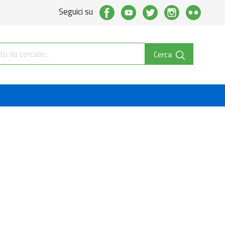
Seguici su
Cerca