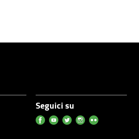
Seguici su