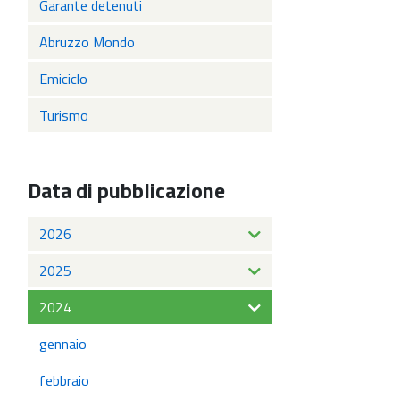
Garante detenuti
Abruzzo Mondo
Emiciclo
Turismo
Data di pubblicazione
2026
2025
2024
gennaio
febbraio