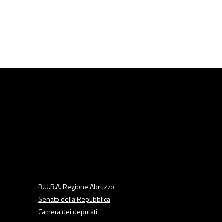
B.U.R.A. Regione Abruzzo
Senato della Repubblica
Camera dei deputati