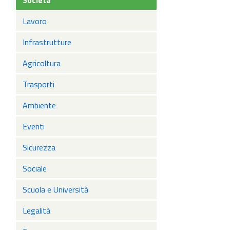
Società
Lavoro
Infrastrutture
Agricoltura
Trasporti
Ambiente
Eventi
Sicurezza
Sociale
Scuola e Università
Legalità