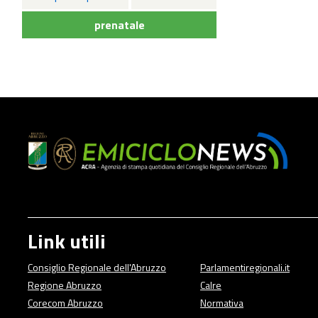
prenatale
Link utili
Consiglio Regionale dell'Abruzzo
Parlamentiregionali.it
Regione Abruzzo
Calre
Corecom Abruzzo
Normativa