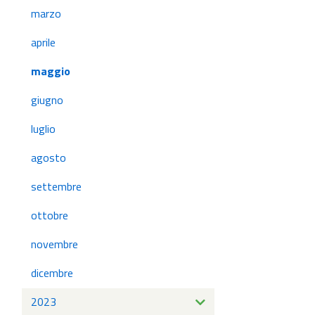
marzo
aprile
maggio
giugno
luglio
agosto
settembre
ottobre
novembre
dicembre
2023