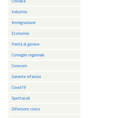
Cronaca
Industria
Immigrazione
Economia
Parità di genere
Consiglio regionale
Corecom
Garante infanzia
Covid19
Spettacoli
Difensore civico