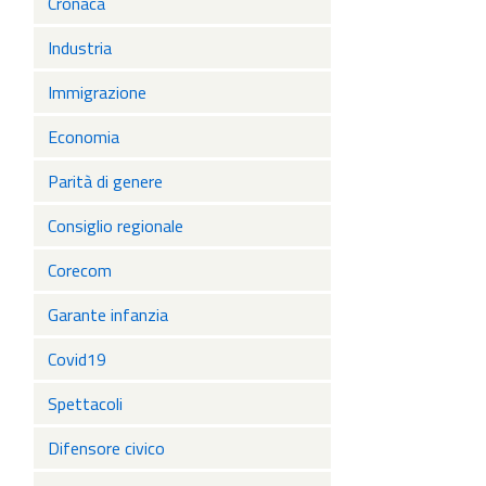
Cronaca
Industria
Immigrazione
Economia
Parità di genere
Consiglio regionale
Corecom
Garante infanzia
Covid19
Spettacoli
Difensore civico