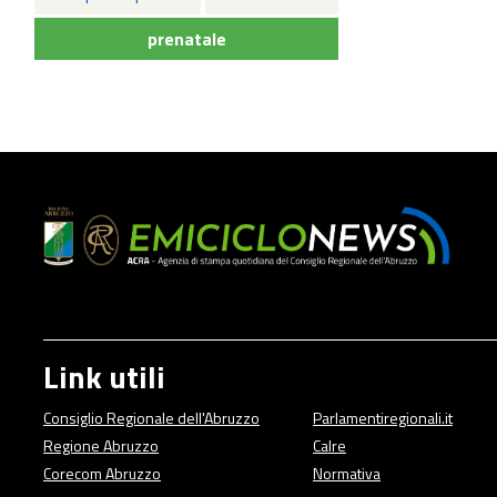
prenatale
Link utili
Consiglio Regionale dell'Abruzzo
Parlamentiregionali.it
Regione Abruzzo
Calre
Corecom Abruzzo
Normativa