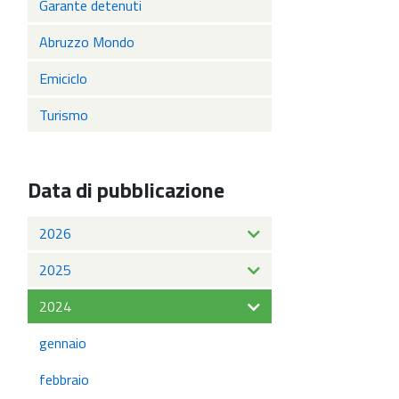
Garante detenuti
Abruzzo Mondo
Emiciclo
Turismo
Data di pubblicazione
2026
2025
2024
gennaio
febbraio