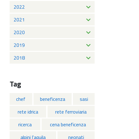
2022
2021
2020
2019
2018
Tag
chef
beneficenza
sasi
rete idrica
rete ferroviaria
ricerca
cena beneficenza
alpini l'aquila
neonati