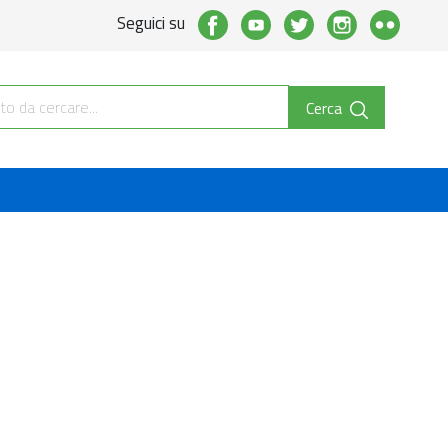
Seguici su
Cerca