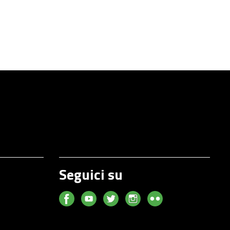
Seguici su