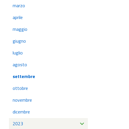
marzo
aprile
maggio
giugno
luglio
agosto
settembre
ottobre
novembre
dicembre
2023