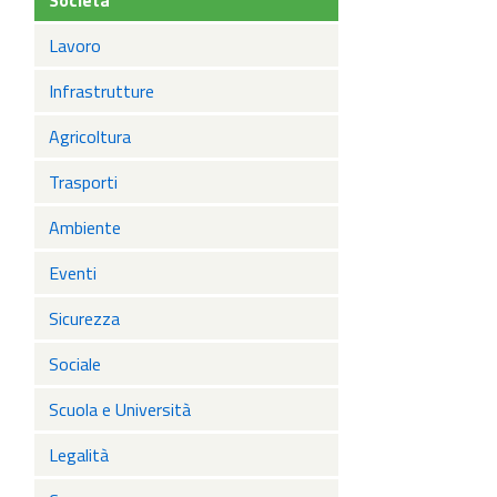
Società
Lavoro
Infrastrutture
Agricoltura
Trasporti
Ambiente
Eventi
Sicurezza
Sociale
Scuola e Università
Legalità