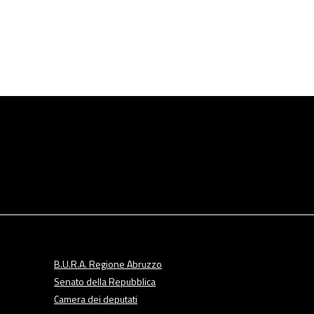
B.U.R.A. Regione Abruzzo
Senato della Repubblica
Camera dei deputati