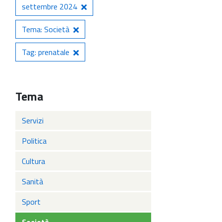
settembre 2024
Tema: Società
Tag: prenatale
Tema
Servizi
Politica
Cultura
Sanità
Sport