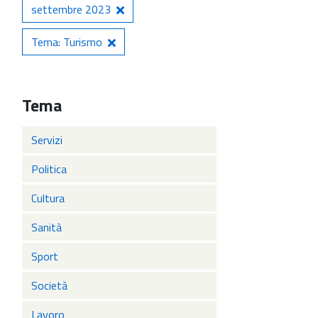
settembre 2023
Tema: Turismo
Tema
Servizi
Politica
Cultura
Sanità
Sport
Società
Lavoro