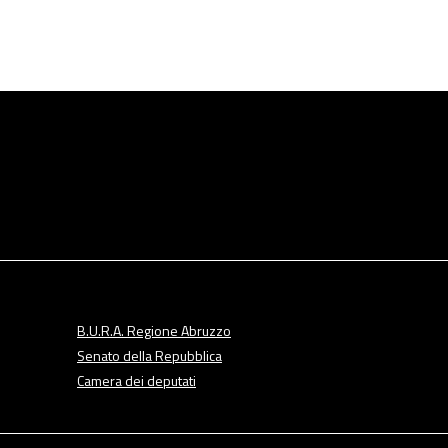
B.U.R.A. Regione Abruzzo
Senato della Repubblica
Camera dei deputati