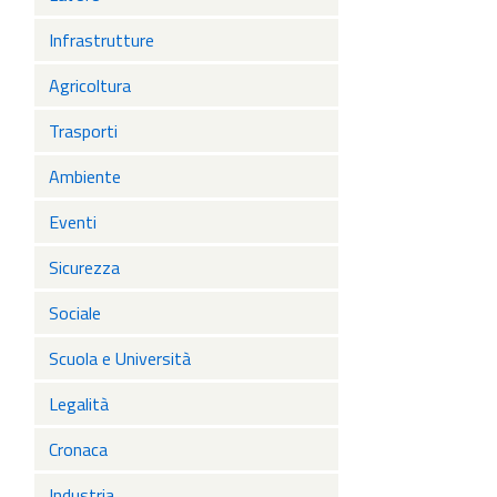
Infrastrutture
Agricoltura
Trasporti
Ambiente
Eventi
Sicurezza
Sociale
Scuola e Università
Legalità
Cronaca
Industria