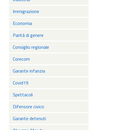
Immigrazione
Economia
Parità di genere
Consiglio regionale
Corecom
Garante infanzia
Covid19
Spettacoli
Difensore civico
Garante detenuti