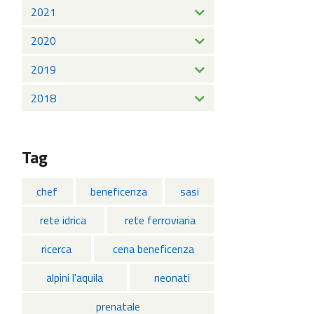
2021
2020
2019
2018
Tag
chef
beneficenza
sasi
rete idrica
rete ferroviaria
ricerca
cena beneficenza
alpini l'aquila
neonati
prenatale