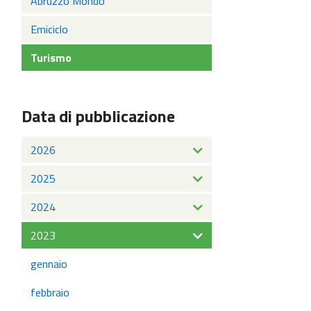
Abruzzo Mondo
Emiciclo
Turismo
Data di pubblicazione
2026
2025
2024
2023
gennaio
febbraio