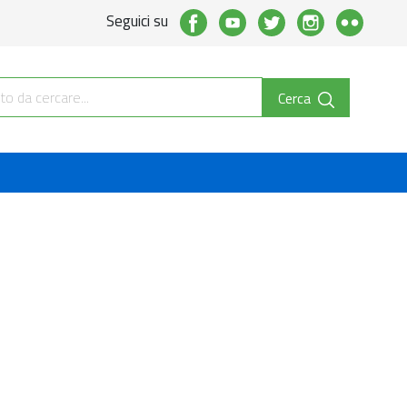
Seguici su
Cerca