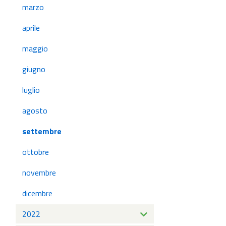
marzo
aprile
maggio
giugno
luglio
agosto
settembre
ottobre
novembre
dicembre
2022