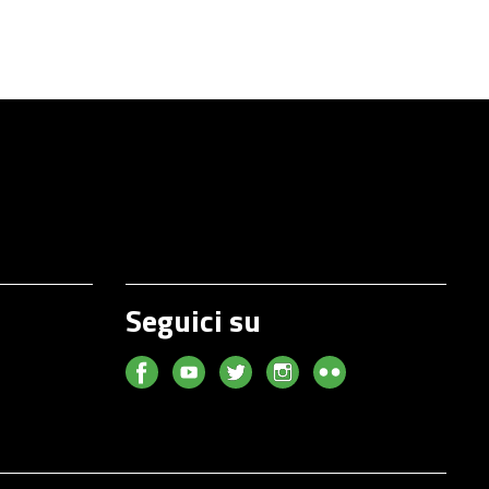
Seguici su