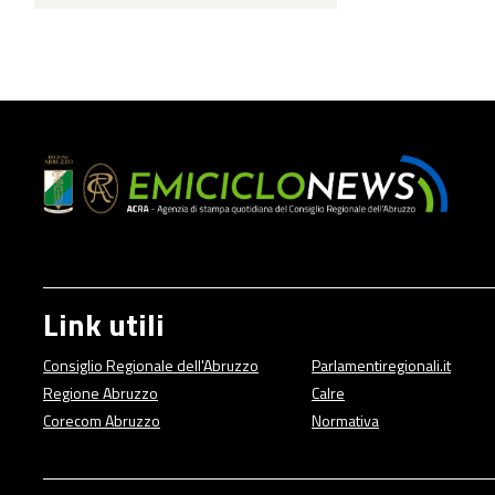
Link utili
Consiglio Regionale dell'Abruzzo
Parlamentiregionali.it
Regione Abruzzo
Calre
Corecom Abruzzo
Normativa