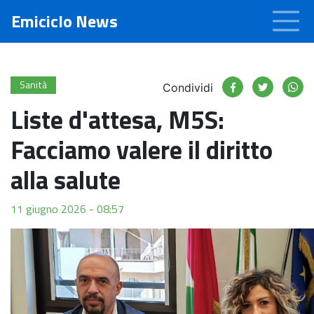
Emiciclo News
Sanità
Condividi
Liste d'attesa, M5S:
Facciamo valere il diritto
alla salute
11 giugno 2026 - 08:57