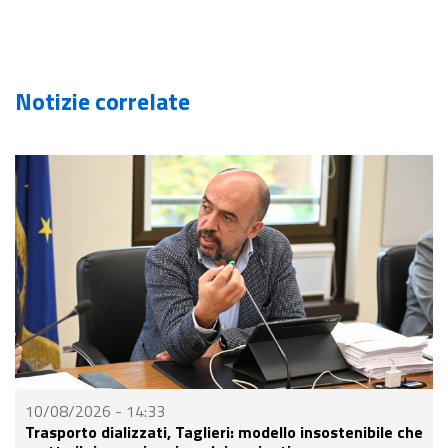
Notizie correlate
10/08/2026 - 14:33
Trasporto dializzati, Taglieri: modello insostenibile che