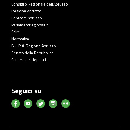
Consiglio Regionale dell'Abruzzo
Regione Abruzzo
Corecom Abruzzo
Parlamentiregionali.it
Calre
Normativa
B.U.R.A. Regione Abruzzo
Senato della Repubblica
Camera dei deputati
Seguici su