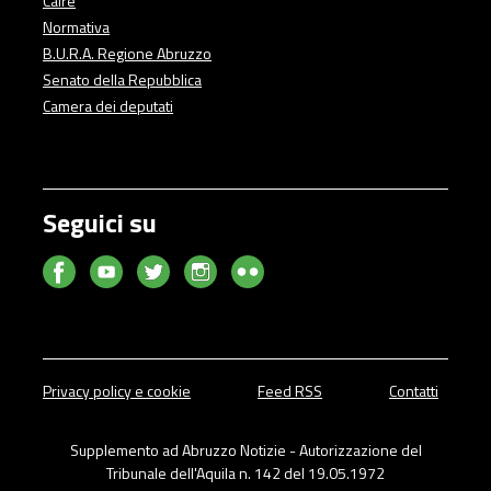
Calre
Normativa
B.U.R.A. Regione Abruzzo
Senato della Repubblica
Camera dei deputati
Seguici su
Privacy policy e cookie
Feed RSS
Contatti
Supplemento ad Abruzzo Notizie - Autorizzazione del
Tribunale dell'Aquila n. 142 del 19.05.1972