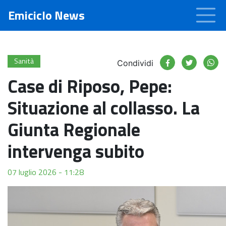
Emiciclo News
Sanità
Condividi
Case di Riposo, Pepe:
Situazione al collasso. La
Giunta Regionale
intervenga subito
07 luglio 2026 - 11:28