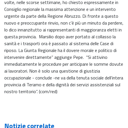
volte, nelle scorse settimane, ho chiesto espressamente in
Consiglio regionale la massima attenzione e un intervento
urgente da parte della Regione Abruzzo. Di fronte a questo
nuovo e preoccupante rinvio, non c'è più un minuto da perdere,
lo dico innanzitutto ai rappresentanti di maggioranza eletti in
questa provincia. Marsilio dopo aver portato al collasso la
sanità e i trasporti ora è passato al sistema delle Case di
riposo. La Giunta Regionale ha il dovere morale e politico di
intervenire direttamente” aggiunge Pepe. “Si attivino
immediatamente le procedure per anticipare le somme dovute
ai lavoratori. Non è solo una questione di giustizia
occupazionale - conclude -ne va della tenuta sociale dell’intera
provincia di Teramo e della dignità dei servizi assistenziali sul
nostro territorio”. (com/red)
Notizie correlate