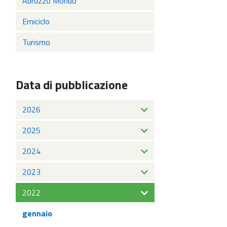
Abruzzo Mondo
Emiciclo
Turismo
Data di pubblicazione
2026
2025
2024
2023
2022
gennaio