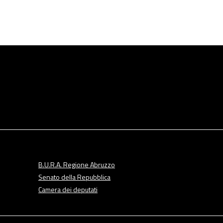
B.U.R.A. Regione Abruzzo
Senato della Repubblica
Camera dei deputati