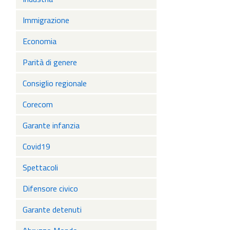
Immigrazione
Economia
Parità di genere
Consiglio regionale
Corecom
Garante infanzia
Covid19
Spettacoli
Difensore civico
Garante detenuti