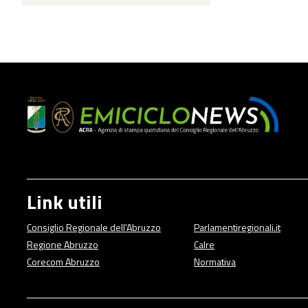
Link utili
Consiglio Regionale dell'Abruzzo
Parlamentiregionali.it
Regione Abruzzo
Calre
Corecom Abruzzo
Normativa