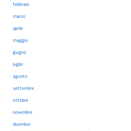
febbraio
marzo
aprile
maggio
giugno
luglio
agosto
settembre
ottobre
novembre
dicembre