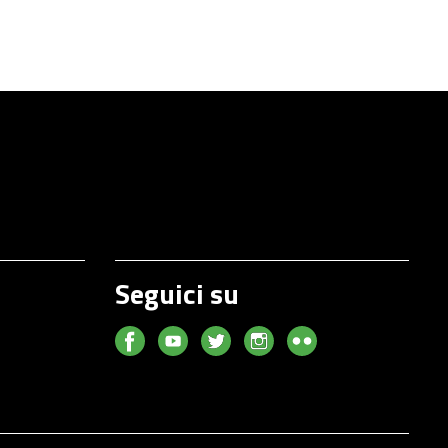
Seguici su