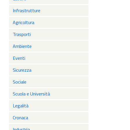
Infrastrutture
Agricoltura
Trasporti
Ambiente
Eventi
Sicurezza
Sociale
Scuola e Università
Legalità
Cronaca
Industria