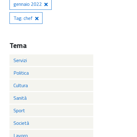
gennaio 2022
Tag: chef
Tema
Servizi
Politica
Cultura
Sanità
Sport
Società
Lavoro