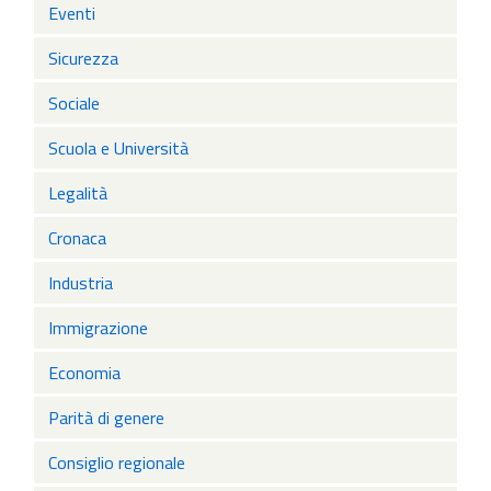
Eventi
Sicurezza
Sociale
Scuola e Università
Legalità
Cronaca
Industria
Immigrazione
Economia
Parità di genere
Consiglio regionale