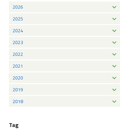
2026
2025
2024
2023
2022
2021
2020
2019
2018
Tag