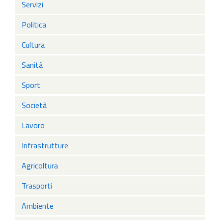
Servizi
Politica
Cultura
Sanità
Sport
Società
Lavoro
Infrastrutture
Agricoltura
Trasporti
Ambiente