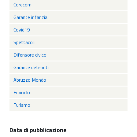
Corecom
Garante infanzia
Covid19
Spettacoli
Difensore civico
Garante detenuti
Abruzzo Mondo
Emiciclo
Turismo
Data di pubblicazione