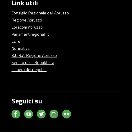
Link utili
Consiglio Regionale dell'Abruzzo
Regione Abruzzo
Corecom Abruzzo
Parlamentiregionali.it
Calre
Normativa
B.U.R.A. Regione Abruzzo
Senato della Repubblica
Camera dei deputati
Seguici su