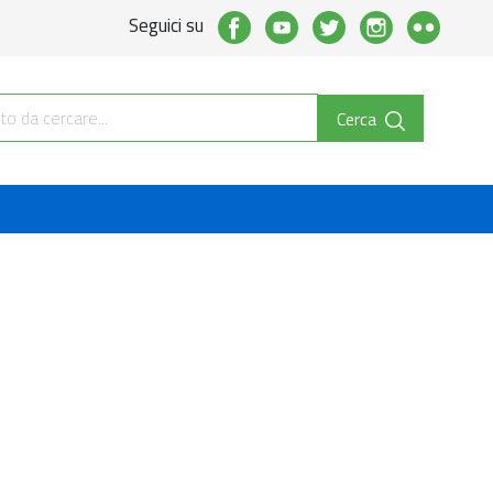
Seguici su
Cerca