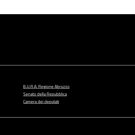
B.U.R.A. Regione Abruzzo
Senato della Repubblica
Camera dei deputati