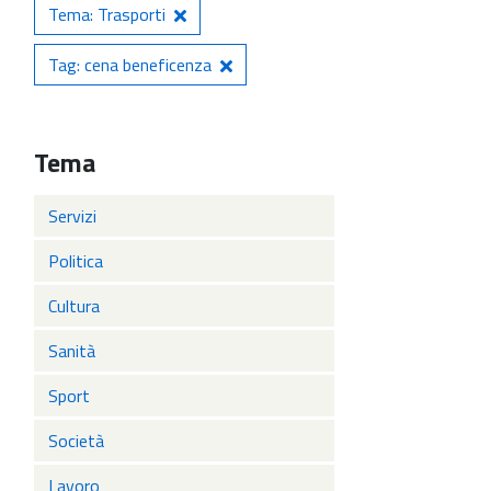
Tema: Trasporti
Tag: cena beneficenza
Tema
Servizi
Politica
Cultura
Sanità
Sport
Società
Lavoro