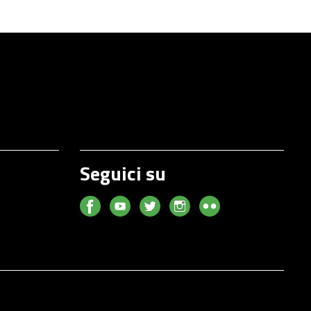
Seguici su