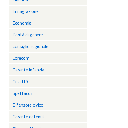
Immigrazione
Economia
Parità di genere
Consiglio regionale
Corecom
Garante infanzia
Covid19
Spettacoli
Difensore civico
Garante detenuti