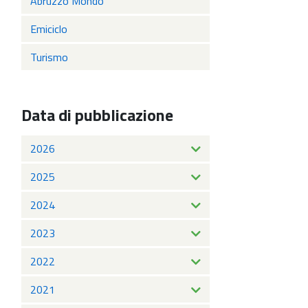
Abruzzo Mondo
Emiciclo
Turismo
Data di pubblicazione
2026
2025
2024
2023
2022
2021