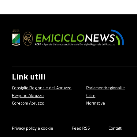
Link utili
Consiglio Regionale dell'Abruzzo
Parlamentiregionali.it
Regione Abruzzo
Calre
Corecom Abruzzo
Normativa
Privacy policy e cookie
Feed RSS
Contatti