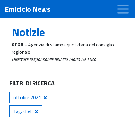
Emiciclo News
Notizie
ACRA
- Agenzia di stampa quotidiana del consiglio
regionale
Direttore responsabile Nunzio Maria De Luca
FILTRI DI RICERCA
ottobre 2021
Tag: chef