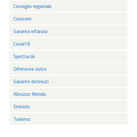
Consiglio regionale
Corecom
Garante infanzia
Covid19
Spettacoli
Difensore civico
Garante detenuti
Abruzzo Mondo
Emiciclo
Turismo