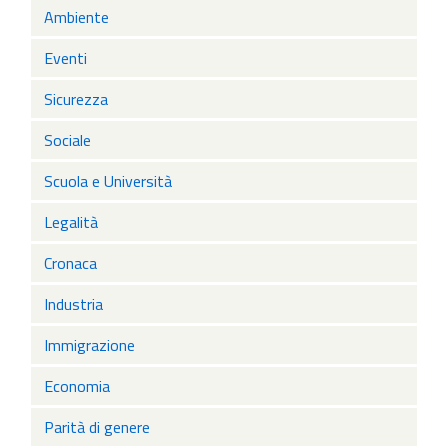
Ambiente
Eventi
Sicurezza
Sociale
Scuola e Università
Legalità
Cronaca
Industria
Immigrazione
Economia
Parità di genere