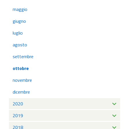
maggio
giugno
luglio
agosto
settembre
ottobre
novembre
dicembre
2020
2019
2018