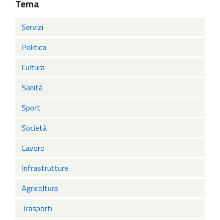
Tema
Servizi
Politica
Cultura
Sanità
Sport
Società
Lavoro
Infrastrutture
Agricoltura
Trasporti