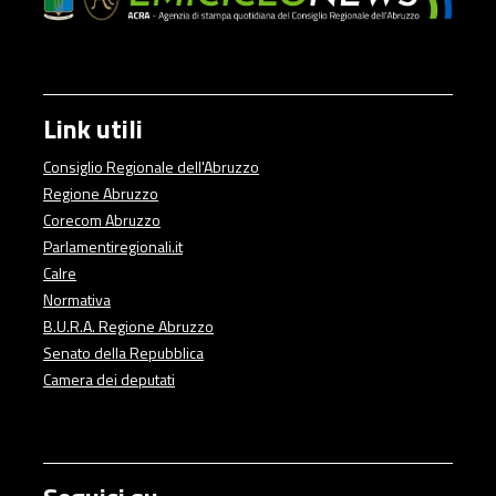
Link utili
Consiglio Regionale dell'Abruzzo
Regione Abruzzo
Corecom Abruzzo
Parlamentiregionali.it
Calre
Normativa
B.U.R.A. Regione Abruzzo
Senato della Repubblica
Camera dei deputati