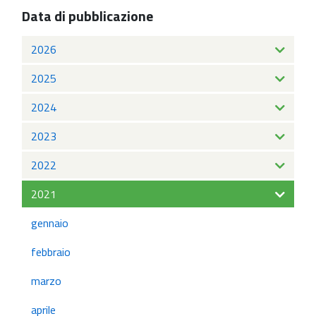
Data di pubblicazione
2026
2025
2024
2023
2022
2021
gennaio
febbraio
marzo
aprile