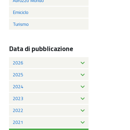
Abruzzo Mondo
Emiciclo
Turismo
Data di pubblicazione
2026
2025
2024
2023
2022
2021