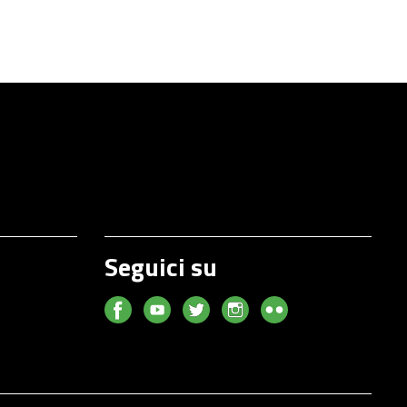
Seguici su