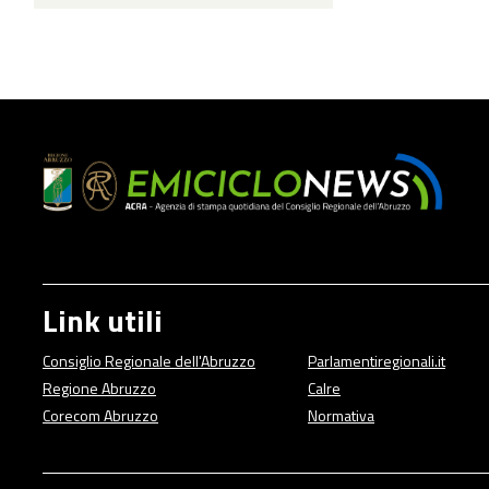
Link utili
Consiglio Regionale dell'Abruzzo
Parlamentiregionali.it
Regione Abruzzo
Calre
Corecom Abruzzo
Normativa