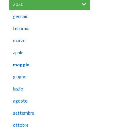
2020
gennaio
febbraio
marzo
aprile
maggio
giugno
luglio
agosto
settembre
ottobre