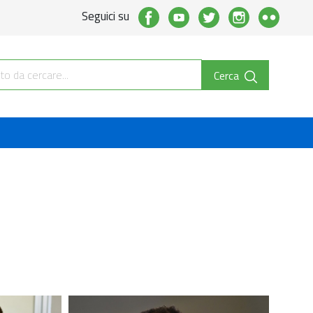
Seguici su
Cerca