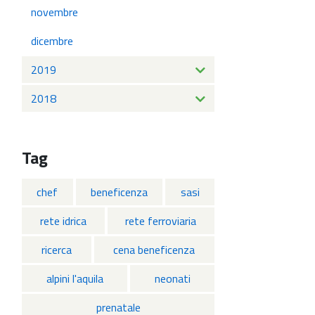
novembre
dicembre
2019
2018
Tag
chef
beneficenza
sasi
rete idrica
rete ferroviaria
ricerca
cena beneficenza
alpini l'aquila
neonati
prenatale