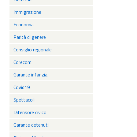
Immigrazione
Economia
Parità di genere
Consiglio regionale
Corecom
Garante infanzia
Covid19
Spettacoli
Difensore civico
Garante detenuti