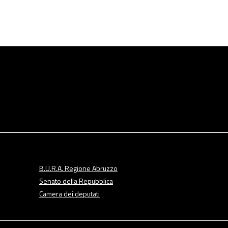
B.U.R.A. Regione Abruzzo
Senato della Repubblica
Camera dei deputati