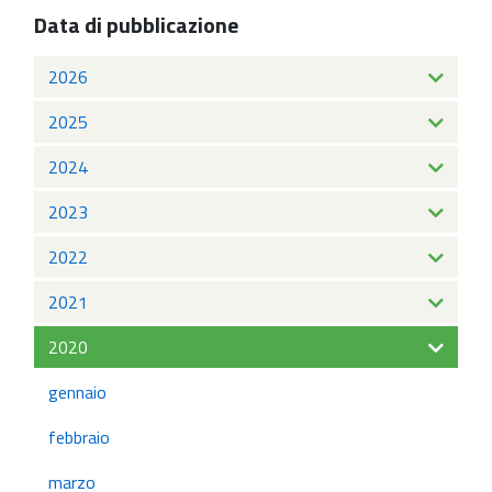
Data di pubblicazione
2026
2025
2024
2023
2022
2021
2020
gennaio
febbraio
marzo