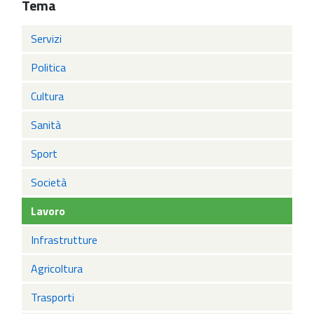
Tema
Servizi
Politica
Cultura
Sanità
Sport
Società
Lavoro
Infrastrutture
Agricoltura
Trasporti