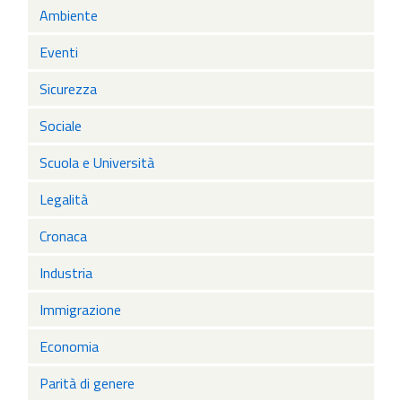
Ambiente
Eventi
Sicurezza
Sociale
Scuola e Università
Legalità
Cronaca
Industria
Immigrazione
Economia
Parità di genere