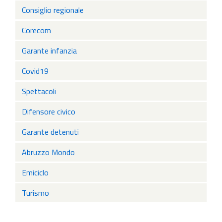
Consiglio regionale
Corecom
Garante infanzia
Covid19
Spettacoli
Difensore civico
Garante detenuti
Abruzzo Mondo
Emiciclo
Turismo