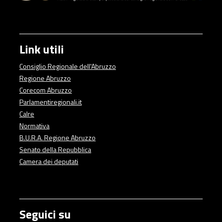
Link utili
Consiglio Regionale dell'Abruzzo
Regione Abruzzo
Corecom Abruzzo
Parlamentiregionali.it
Calre
Normativa
B.U.R.A. Regione Abruzzo
Senato della Repubblica
Camera dei deputati
Seguici su