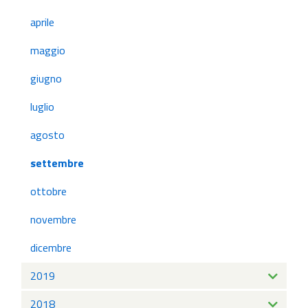
aprile
maggio
giugno
luglio
agosto
settembre
ottobre
novembre
dicembre
2019
2018