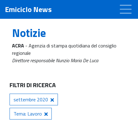
Emiciclo News
Notizie
ACRA
- Agenzia di stampa quotidiana del consiglio
regionale
Direttore responsabile Nunzio Maria De Luca
FILTRI DI RICERCA
settembre 2020
Tema: Lavoro