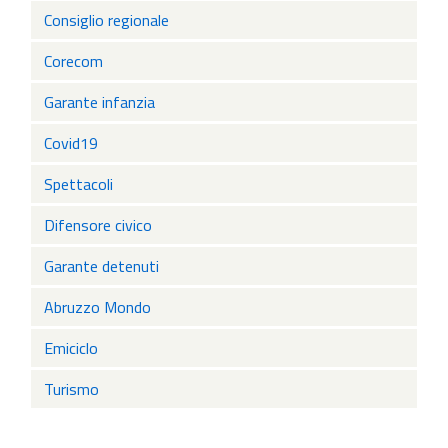
Consiglio regionale
Corecom
Garante infanzia
Covid19
Spettacoli
Difensore civico
Garante detenuti
Abruzzo Mondo
Emiciclo
Turismo