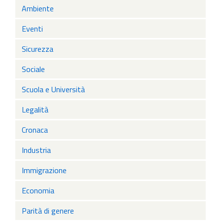
Ambiente
Eventi
Sicurezza
Sociale
Scuola e Università
Legalità
Cronaca
Industria
Immigrazione
Economia
Parità di genere