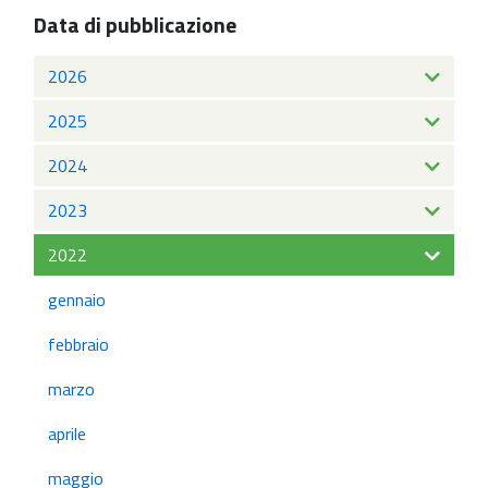
Data di pubblicazione
2026
2025
2024
2023
2022
gennaio
febbraio
marzo
aprile
maggio