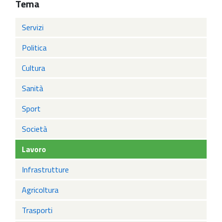
Tema
Servizi
Politica
Cultura
Sanità
Sport
Società
Lavoro
Infrastrutture
Agricoltura
Trasporti