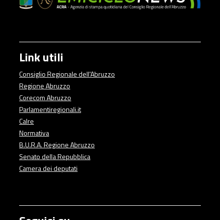
Link utili
Consiglio Regionale dell'Abruzzo
Regione Abruzzo
Corecom Abruzzo
Parlamentiregionali.it
Calre
Normativa
B.U.R.A. Regione Abruzzo
Senato della Repubblica
Camera dei deputati