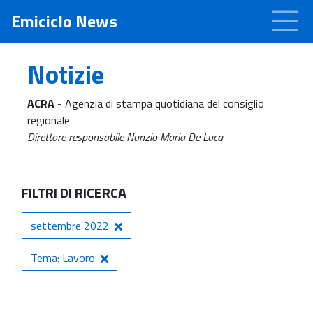
Emiciclo News
Notizie
ACRA
- Agenzia di stampa quotidiana del consiglio
regionale
Direttore responsabile Nunzio Maria De Luca
FILTRI DI RICERCA
settembre 2022
Tema: Lavoro