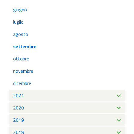
giugno
luglio
agosto
settembre
ottobre
novembre
dicembre
2021
2020
2019
2018