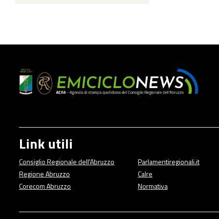
Link utili
Consiglio Regionale dell'Abruzzo
Parlamentiregionali.it
Regione Abruzzo
Calre
Corecom Abruzzo
Normativa