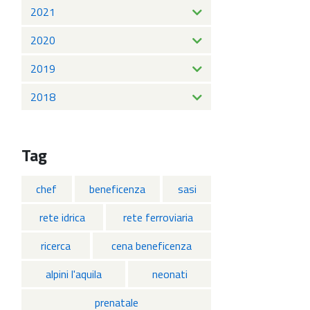
2021
2020
2019
2018
Tag
chef
beneficenza
sasi
rete idrica
rete ferroviaria
ricerca
cena beneficenza
alpini l'aquila
neonati
prenatale