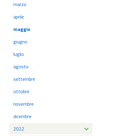
marzo
aprile
maggio
giugno
luglio
agosto
settembre
ottobre
novembre
dicembre
2022