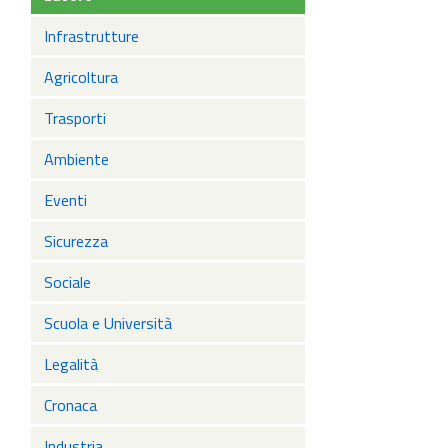
Infrastrutture
Agricoltura
Trasporti
Ambiente
Eventi
Sicurezza
Sociale
Scuola e Università
Legalità
Cronaca
Industria