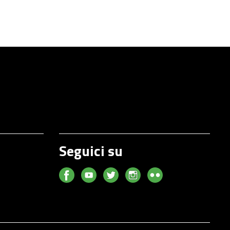
Seguici su