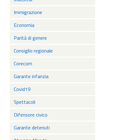
Immigrazione
Economia
Parità di genere
Consiglio regionale
Corecom
Garante infanzia
Covid19
Spettacoli
Difensore civico
Garante detenuti