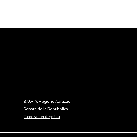
B.U.R.A. Regione Abruzzo
Senato della Repubblica
Camera dei deputati