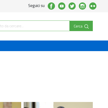
Seguici su
Cerca