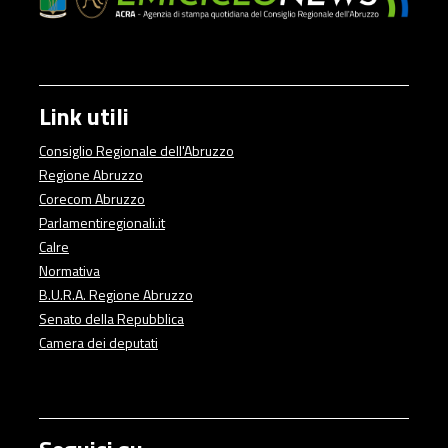
Link utili
Consiglio Regionale dell'Abruzzo
Regione Abruzzo
Corecom Abruzzo
Parlamentiregionali.it
Calre
Normativa
B.U.R.A. Regione Abruzzo
Senato della Repubblica
Camera dei deputati