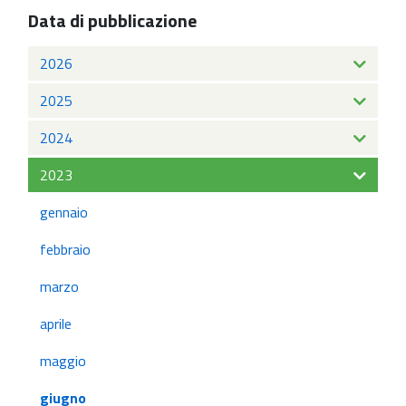
Data di pubblicazione
2026
2025
2024
2023
gennaio
febbraio
marzo
aprile
maggio
giugno