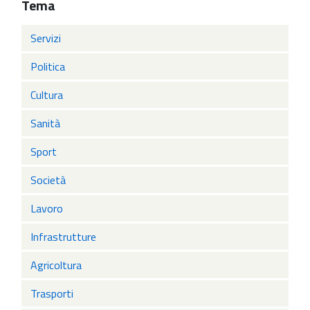
Tema
Servizi
Politica
Cultura
Sanità
Sport
Società
Lavoro
Infrastrutture
Agricoltura
Trasporti