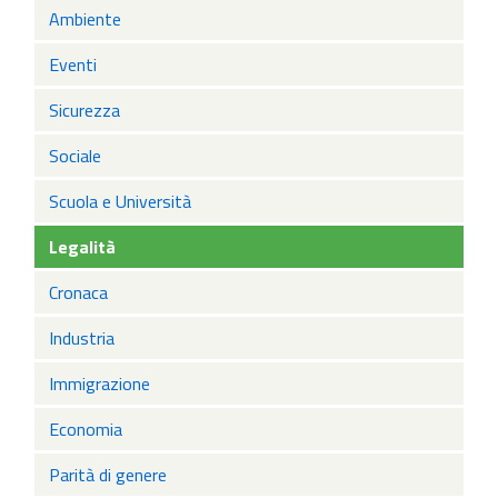
Ambiente
Eventi
Sicurezza
Sociale
Scuola e Università
Legalità
Cronaca
Industria
Immigrazione
Economia
Parità di genere