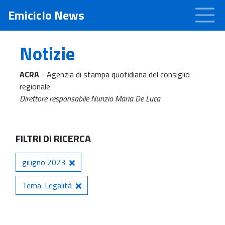
Emiciclo News
Notizie
ACRA
- Agenzia di stampa quotidiana del consiglio
regionale
Direttore responsabile Nunzio Maria De Luca
FILTRI DI RICERCA
giugno 2023
Tema: Legalità