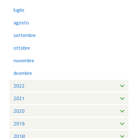
luglio
agosto
settembre
ottobre
novembre
dicembre
2022
2021
2020
2019
2018