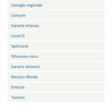
Consiglio regionale
Corecom
Garante infanzia
Covid19
Spettacoli
Difensore civico
Garante detenuti
Abruzzo Mondo
Emiciclo
Turismo