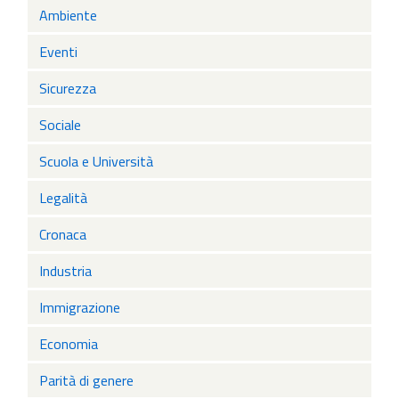
Ambiente
Eventi
Sicurezza
Sociale
Scuola e Università
Legalità
Cronaca
Industria
Immigrazione
Economia
Parità di genere