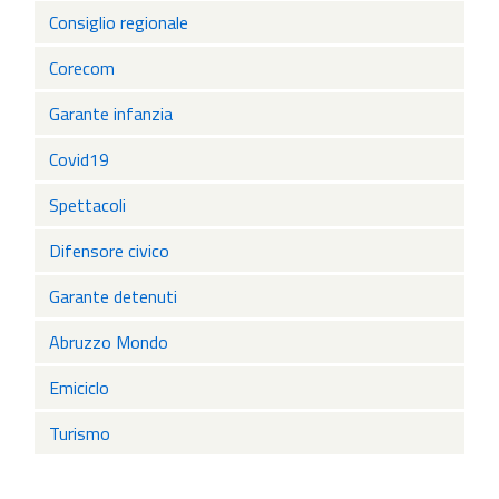
Consiglio regionale
Corecom
Garante infanzia
Covid19
Spettacoli
Difensore civico
Garante detenuti
Abruzzo Mondo
Emiciclo
Turismo