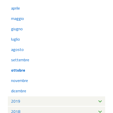
aprile
maggio
giugno
luglio
agosto
settembre
ottobre
novembre
dicembre
2019
2018