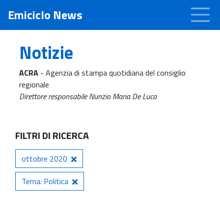
Emiciclo News
Notizie
ACRA
- Agenzia di stampa quotidiana del consiglio
regionale
Direttore responsabile Nunzio Maria De Luca
FILTRI DI RICERCA
ottobre 2020
Tema: Politica