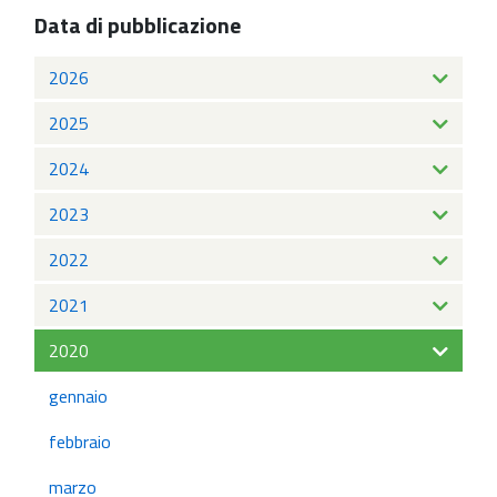
Data di pubblicazione
2026
2025
2024
2023
2022
2021
2020
gennaio
febbraio
marzo