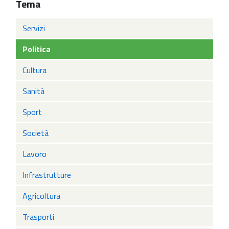
Tema
Servizi
Politica
Cultura
Sanità
Sport
Società
Lavoro
Infrastrutture
Agricoltura
Trasporti