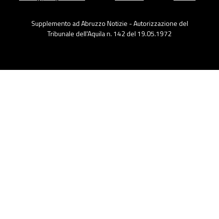
Supplemento ad Abruzzo Notizie - Autorizzazione del
Tribunale dell'Aquila n. 142 del 19.05.1972