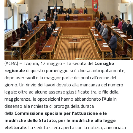
(ACRA) – L’Aquila, 12 maggio - La seduta del
Consiglio
regionale
di questo pomeriggio si è chiusa anticipatamente,
dopo aver svolto la maggior parte dei punti all’ordine del
giorno. Un rinvio dei lavori dovuto alla mancanza del numero
legale: oltre ad alcune assenze giustificate tra le file della
maggioranza, le opposizioni hanno abbandonato l’Aula in
dissenso alla richiesta di proroga della durata
della
Commissione speciale per l’attuazione e le
modifiche dello Statuto, per le modifiche alla legge
elettorale
. La seduta si era aperta con la notizia, annunciata