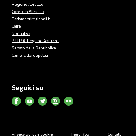
Regione Abruzzo
Corecom Abruzzo
Parlamentiregionali.it
Calre
Normativa
B.U.R.A. Regione Abruzzo
Senato della Repubblica
Camera dei deputati
Seguici su
Privacy policy e cookie
Feed RSS
Contatti