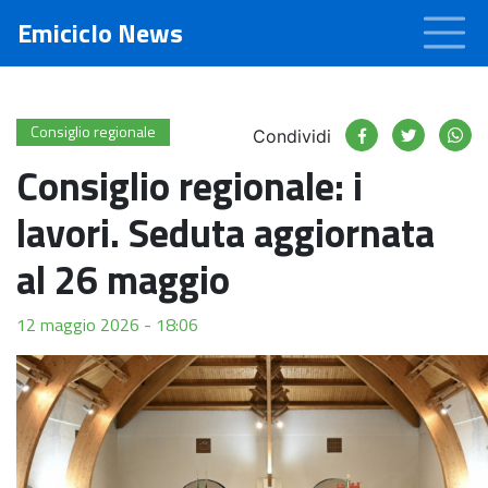
Emiciclo News
Consiglio regionale
Condividi
Consiglio regionale: i
lavori. Seduta aggiornata
al 26 maggio
12 maggio 2026 - 18:06