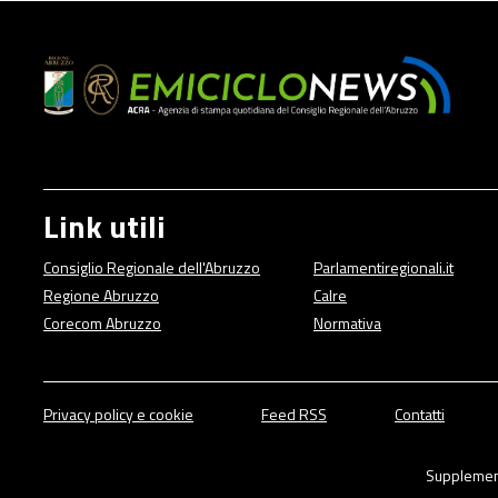
Link utili
Consiglio Regionale dell'Abruzzo
Parlamentiregionali.it
Regione Abruzzo
Calre
Corecom Abruzzo
Normativa
Privacy policy e cookie
Feed RSS
Contatti
Supplement