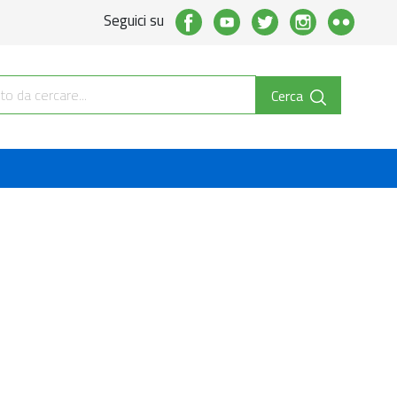
Seguici su
Cerca