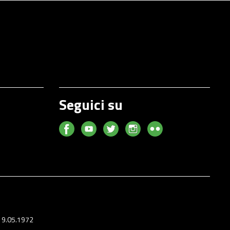
Seguici su
 19.05.1972