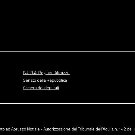
B.U.R.A. Regione Abruzzo
Senato della Repubblica
Camera dei deputati
o ad Abruzzo Notizie - Autorizzazione del Tribunale dell'Aquila n. 142 del