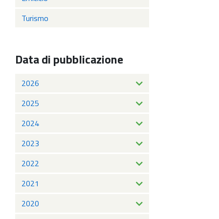
Turismo
Data di pubblicazione
2026
2025
2024
2023
2022
2021
2020