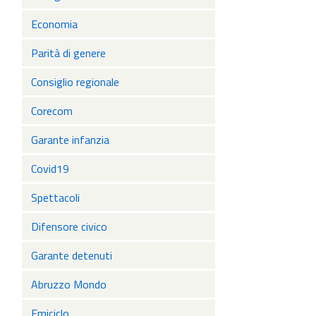
Economia
Parità di genere
Consiglio regionale
Corecom
Garante infanzia
Covid19
Spettacoli
Difensore civico
Garante detenuti
Abruzzo Mondo
Emiciclo