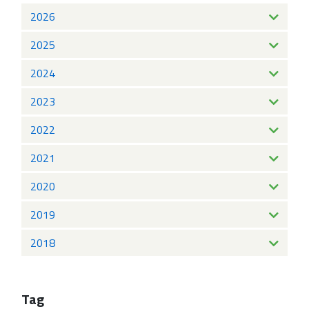
2026
2025
2024
2023
2022
2021
2020
2019
2018
Tag