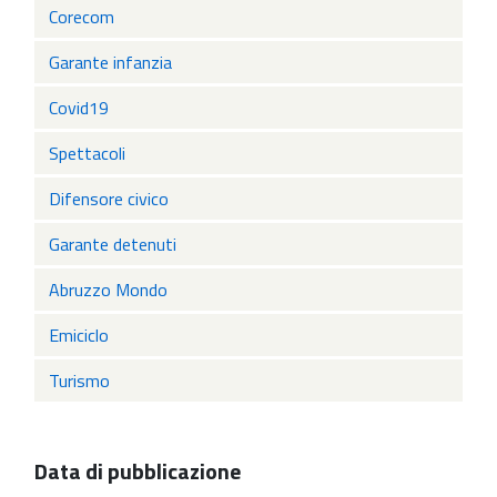
Corecom
Garante infanzia
Covid19
Spettacoli
Difensore civico
Garante detenuti
Abruzzo Mondo
Emiciclo
Turismo
Data di pubblicazione