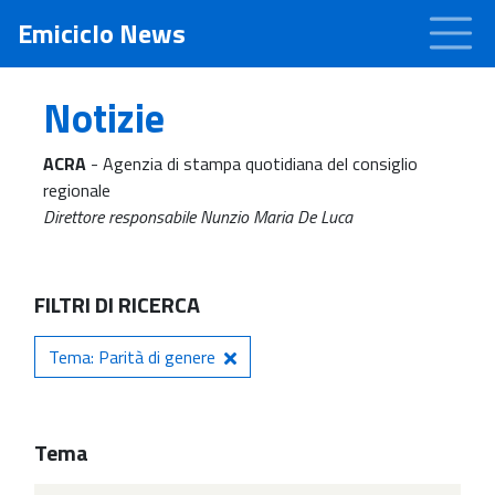
Emiciclo News
Notizie
ACRA
- Agenzia di stampa quotidiana del consiglio
regionale
Direttore responsabile Nunzio Maria De Luca
FILTRI DI RICERCA
Tema: Parità di genere
Tema