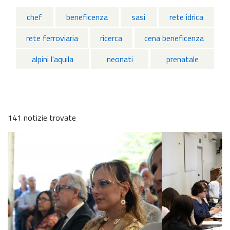
chef
beneficenza
sasi
rete idrica
rete ferroviaria
ricerca
cena beneficenza
alpini l'aquila
neonati
prenatale
141 notizie trovate