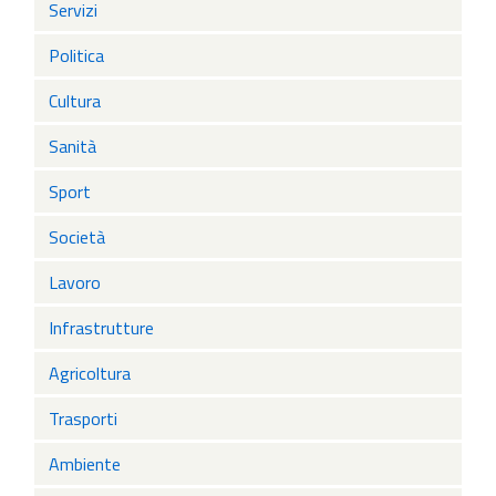
Servizi
Politica
Cultura
Sanità
Sport
Società
Lavoro
Infrastrutture
Agricoltura
Trasporti
Ambiente