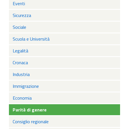
Eventi
Sicurezza
Sociale
Scuola e Università
Legalità
Cronaca
Industria
Immigrazione
Economia
Parità di genere
Consiglio regionale