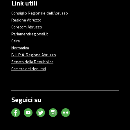
Link utili
Consiglio Regionale dell'Abruzzo
Regione Abruzzo
Corecom Abruzzo
Parlamentiregionali.it
Calre
Normativa
B.U.R.A. Regione Abruzzo
Senato della Repubblica
Camera dei deputati
Seguici su