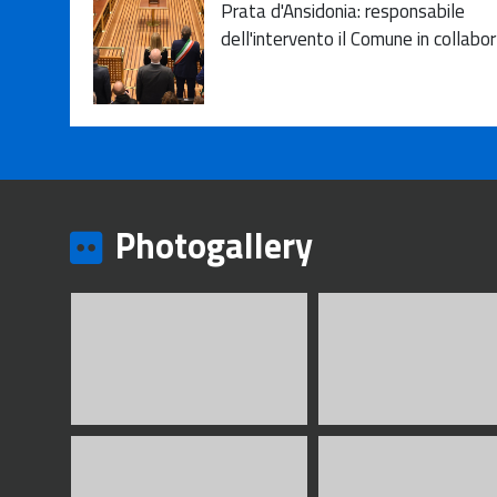
Prata d'Ansidonia: responsabile
dell'intervento il Comune in collabor
Photogallery